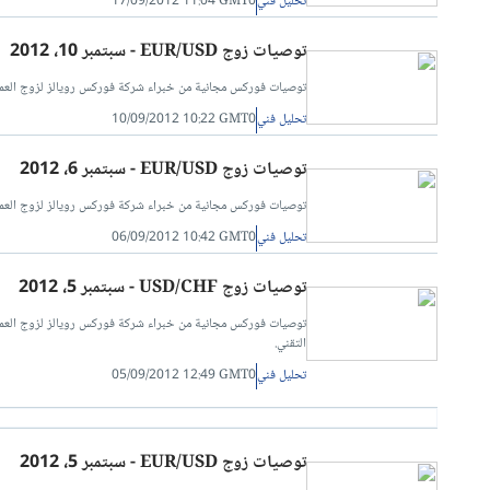
تحليل فني
17/09/2012 11:04 GMT0
توصيات زوج EUR/USD - سبتمبر 10، 2012
توصيات فوركس مجانية من خبراء شركة فوركس رويالز لزوج العملات الدولار اليورو مقابل الدولار الأمري
تحليل فني
10/09/2012 10:22 GMT0
توصيات زوج EUR/USD - سبتمبر 6، 2012
توصيات فوركس مجانية من خبراء شركة فوركس رويالز لزوج العملات الدولار اليورو مقابل الدولار الأمري
تحليل فني
06/09/2012 10:42 GMT0
توصيات زوج USD/CHF - سبتمبر 5، 2012
التقني.
تحليل فني
05/09/2012 12:49 GMT0
توصيات زوج EUR/USD - سبتمبر 5، 2012