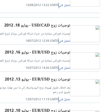
تحليل فني
13/08/2012 13:22 GMT0
توصيات زوج USD/CAD - يوليو 18، 2012
توصيات فوركس مجانية من خبراء شركة فوركس رويالز لزوج العملات الدولار الأمريكي مقابل الدول
تحليل فني
18/07/2012 12:39 GMT0
توصيات زوج EUR/USD - يوليو 16، 2012
توصيات فوركس مجانية من خبراء شركة فوركس رويالز لزوج العملات اليورو مقابل الدولار الأمريكي 
تحليل فني
16/07/2012 14:26 GMT0
توصيات زوج EUR/USD - يوليو 13، 2012
طريق كسر زخم
تحليل فني
13/07/2012 11:19 GMT0
توصيات زوج EUR/USD - يوليو 10، 2012