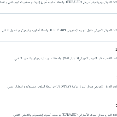
لوب أمواج إليوت و مستويات فيبوناتشي والتحليل التقني.
يه الإسترليني (USD/GBP) بواسطة أسلوب إيشيموكو والتحليل التقني.
XAU/USD) بواسطة أسلوب إيشيموكو والتحليل التقني.
 التركية (USD/TRY) بواسطة أسلوب إيشيموكو والتحليل التقني.
 (EUR/AUD) بواسطة أسلوب إيشيموكو والتحليل التقني.