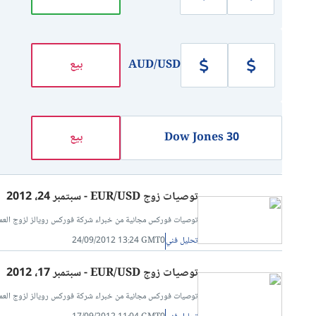
AUD/USD
بيع
Dow Jones 30
بيع
توصيات زوج EUR/USD - سبتمبر 24، 2012
توصيات فوركس مجانية من خبراء شركة فوركس رويالز لزوج العملات اليورو مقابل الدولار الأمريك
تحليل فني
24/09/2012 13:24 GMT0
توصيات زوج EUR/USD - سبتمبر 17، 2012
توصيات فوركس مجانية من خبراء شركة فوركس رويالز لزوج العملات الدولار اليورو مقابل الدولار الأم