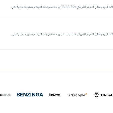
(EUR/USD) بواسطة موجات اليوت ومستويات فيبوناتشي.
(EUR/USD) بواسطة موجات اليوت ومستويات فيبوناتشي.