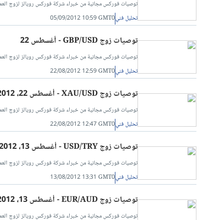
توصيات فوركس مجانية من خبراء شركة فوركس رويالز لزوج العملات الدولار يورو/دولار أمريكي (EUR/USD) بواسطة أس
تحليل فني
05/09/2012 10:59 GMT0
توصيات زوج GBP/USD - أغسطس 22
توصيات فوركس مجانية من خبراء شركة فوركس رويالز لزوج العملات الدولار الأمريكي مقابل الجن
تحليل فني
22/08/2012 12:59 GMT0
توصيات زوج XAU/USD - أغسطس 22، 2012
توصيات فوركس مجانية من خبراء شركة فوركس رويالز لزوج العملات الذهب مقابل الدولار الأمريكي(
تحليل فني
22/08/2012 12:47 GMT0
توصيات زوج USD/TRY - أغسطس 13، 2012
توصيات فوركس مجانية من خبراء شركة فوركس رويالز لزوج العملات الدولار الأمريكي مقابل الليرة
تحليل فني
13/08/2012 13:31 GMT0
توصيات زوج EUR/AUD - أغسطس 13، 2012
توصيات فوركس مجانية من خبراء شركة فوركس رويالز لزوج العملات اليورو مقابل الدولار الأسترالي