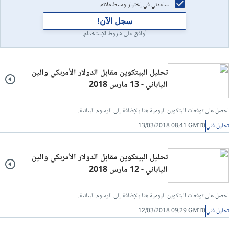
ساعدني في إختيار وسيط ملائم
سجل الآن!
أوافق على شروط الإستخدام.
تحليل البيتكوين مقابل الدولار الأمريكي والين
الياباني - 13 مارس 2018
احصل على توقعات البتكوين اليومية هنا بالإضافة إلى الرسوم البيانية.
تحليل فني
13/03/2018 08:41 GMT0
تحليل البيتكوين مقابل الدولار الأمريكي والين
الياباني - 12 مارس 2018
احصل على توقعات البتكوين اليومية هنا بالإضافة إلى الرسوم البيانية.
تحليل فني
12/03/2018 09:29 GMT0