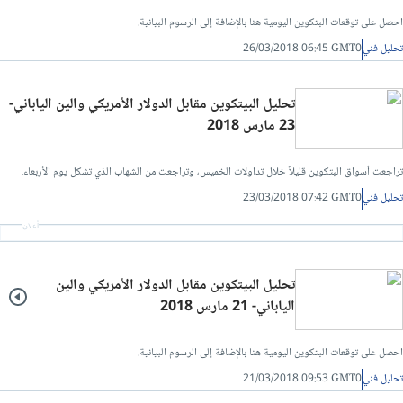
احصل على توقعات البتكوين اليومية هنا بالإضافة إلى الرسوم البيانية.
تحليل فني
26/03/2018 06:45 GMT0
تحليل البيتكوين مقابل الدولار الأمريكي والين الياباني-
23 مارس 2018
تراجعت أسواق البتكوين قليلاً خلال تداولات الخميس، وتراجعت من الشهاب الذي تشكل يوم الأربعاء.
تحليل فني
23/03/2018 07:42 GMT0
أعلان
تحليل البيتكوين مقابل الدولار الأمريكي والين
الياباني- 21 مارس 2018
احصل على توقعات البتكوين اليومية هنا بالإضافة إلى الرسوم البيانية.
تحليل فني
21/03/2018 09:53 GMT0