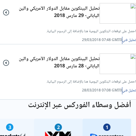
تحليل البيتكوين مقابل الدولار الأمريكي والين
تحليل فني/سعر الدينار الاردني مقابل الجنيه المصرى
الياباني- 29 مارس 2018
تحليل فني/الدولار مقابل الليرة التركية
احصل على توقعات البتكوين اليومية هنا بالإضافة إلى الرسوم البيانية.
تحليل فني
29/03/2018 07:48 GMT0
تحليل فني/الدولار مقابل الريال القطري
تحليل البيتكوين مقابل الدولار الأمريكي والين
الياباني- 28 مارس 2018
تحليل فني/الدينار العراقي مقابل الدولار
احصل على توقعات البتكوين اليومية هنا بالإضافة إلى الرسوم البيانية.
تحليل فني/الدرهم الاماراتي مقابل الجنيه المصري
تحليل فني
28/03/2018 07:08 GMT0
تحليل فني/سعر الدولار مقابل الريال عماني
أفضل وسطاء الفوركس عبر الإنترنت
تحليل فني/سعر الدولار مقابل الشيكل
3
2
1