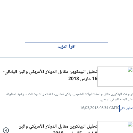
اقرأ المزيد
تحليل البيتكوين مقابل الدولار الأمريكي والين الياباني-
16 مارس 2018
تراجعت البتكوين خلال جلسة تداولات الخميس، ولكن كما نرى، فقد تحولت وشكلت ما يشبه المطرقة
على الرسم البياني اليومي.
تحليل فني
16/03/2018 08:34 GMT0
تحليل البيتكوين مقابل الدولار الأمريكي والين