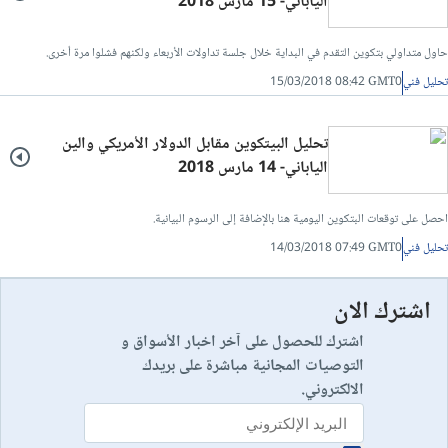
الياباني- 15 مارس 2018
حاول متداولي بتكوين التقدم في البداية خلال جلسة تداولات الأربعاء ولكنهم فشلوا مرة أخرى.
تحليل فني
15/03/2018 08:42 GMT0
تحليل البيتكوين مقابل الدولار الأمريكي والين
الياباني- 14 مارس 2018
احصل على توقعات البتكوين اليومية هنا بالإضافة إلى الرسوم البيانية.
تحليل فني
14/03/2018 07:49 GMT0
اشترك الان
اشترك للحصول على آخر اخبار الأسواق و
التوصيات المجانية مباشرة على بريدك
الالكتروني.