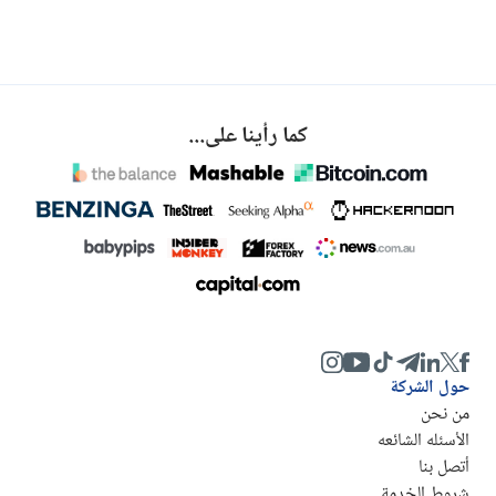
كما رأينا على...
حول الشركة
من نحن
الأسئله الشائعه
أتصل بنا
شروط الخدمة