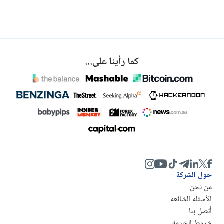
كما رأينا على...
حول الشركة
من نحن
الأسئله الشائعه
أتصل بنا
شروط الخدمة