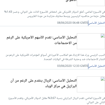
الأسواق
في الأسبوع الماضي، أغلق الدولار الأمريكي على انخفاض للأسبوع الثالث على التوالي، وخسر 1.43%
مقابل حزمة من منافسيه الرئيسيين ووسط مخاوف متزايدة من عودة الفايروس
التحليل الأساسي
08/06/2020 06:48 GMT0
التحليل الأساسي: تقدم الأسهم الأمريكية على الرغم
من الاحتجاجات
السبب الرئيسي وراء هذا الارتباك هو المكاسب الأخيرة في أسواق المؤشرات الأمريكية على الرغم من
انتشار الاحتجاجات ضد وحشية الشرطة في الولايات المتحدة.
التحليل الأساسي
03/06/2020 12:33 GMT0
التحليل الأساسي: الريال يتقدم على الرغم من أن
البرازيل هي مركز الوباء
في الأسبوع الماضي، تقدم الريال البرازيلي بنسبة 3.67% مقابل الدولار الأمريكي، وتقدم للأسبوع
الثاني على التوالي.