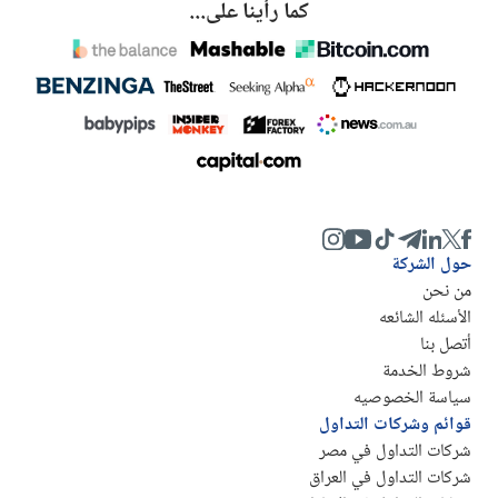
كما رأينا على...
حول الشركة
من نحن
الأسئله الشائعه
أتصل بنا
شروط الخدمة
سياسة الخصوصيه
قوائم وشركات التداول
شركات التداول في مصر
شركات التداول في العراق