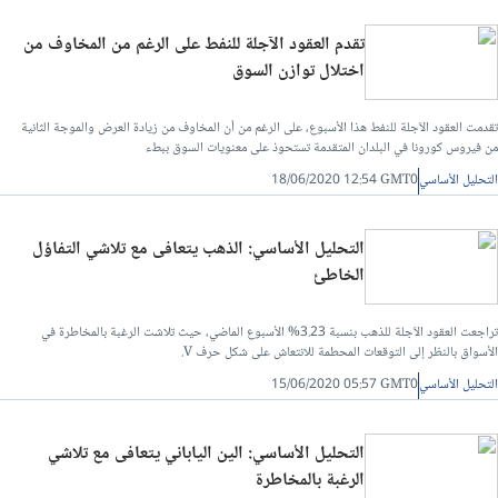
تقدم العقود الآجلة للنفط على الرغم من المخاوف من
اختلال توازن السوق
تقدمت العقود الآجلة للنفط هذا الأسبوع، على الرغم من أن المخاوف من زيادة العرض والموجة الثانية
من فيروس كورونا في البلدان المتقدمة تستحوذ على معنويات السوق ببطء
التحليل الأساسي
18/06/2020 12:54 GMT0
التحليل الأساسي: الذهب يتعافى مع تلاشي التفاؤل
الخاطئ
تراجعت العقود الآجلة للذهب بنسبة 3.23% الأسبوع الماضي، حيث تلاشت الرغبة بالمخاطرة في
الأسواق بالنظر إلى التوقعات المحطمة للانتعاش على شكل حرف V.
التحليل الأساسي
15/06/2020 05:57 GMT0
التحليل الأساسي: الين الياباني يتعافى مع تلاشي
الرغبة بالمخاطرة