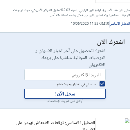
حتى الآن هذا الأسبوع، ارتفع الين الياباني بنسبة 2.03% مقابل الدولار الأمريكي، حيث تراجعت
الرغبة بالمخاطرة وتم تفضيل الين من خلال وضعه كعملة ملاذ آمن.
التحليل الأساسي
10/06/2020 11:55 GMT0
اشترك الان
اشترك للحصول على آخر اخبار الأسواق و
التوصيات المجانية مباشرة على بريدك
الالكتروني.
ساعدني في إختيار وسيط ملائم
سجل الآن!
أوافق على شروط الإستخدام.
التحليل الأساسي: توقعات الانتعاش تهيمن على