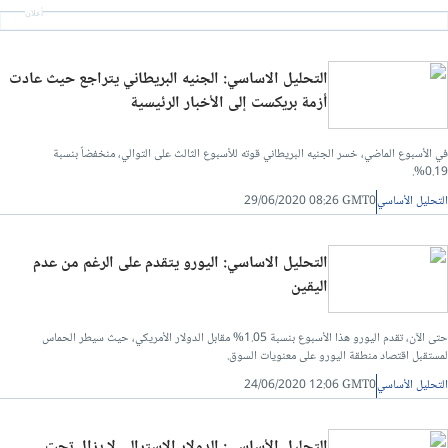
أعلان
التحليل الاساسي: الجنيه البريطاني يتراجع حيث عادت
أزمة بريكست إلى الأخبار الرئيسية
في الأسبوع الماضي، خسر الجنيه البريطاني قوته للأسبوع الثالث على التوالي، منخفضاً بنسبة
0.19%.
التحليل الأساسي
29/06/2020 08:26 GMT0
التحليل الاساسي: اليورو يتقدم على الرغم من عدم
اليقين
حتى الآن، تقدم اليورو هذا الأسبوع بنسبة 1.05% مقابل الدولار الأمريكي، حيث سيطر الحماس
لمستقبل اقتصاد منطقة اليورو على معنويات السوق.
التحليل الأساسي
24/06/2020 12:06 GMT0
التحليل الأساسي: الدولار الاسترالي لا يزال تحت