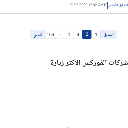
التحليل الأساسي
01/06/2020 15:02 GMT0
…
السابق
2
التالي
163
4
3
1
شركات الفوركس الأكثر زيارة