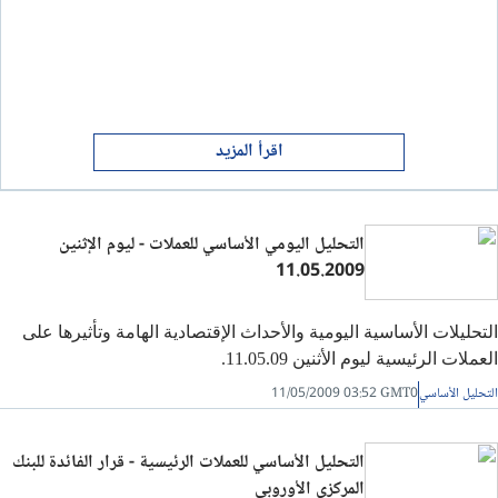
اقرأ المزيد
التحليل اليومي الأساسي للعملات - ليوم الإثنين
11.05.2009
التحليلات الأساسية اليومية والأحداث الإقتصادية الهامة وتأثيرها على
العملات الرئيسية ليوم الأثنين 11.05.09.
التحليل الأساسي
11/05/2009 03:52 GMT0
التحليل الأساسي للعملات الرئيسية - قرار الفائدة للبنك
المركزي الأوروبي