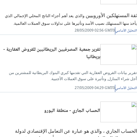
ثقة المستهلكين الأوروبيين
والذي يعد أهم أجزاء الناتج المحلي الإجمالي الذي
يأخذ منها المستهلك نصيب الأسد وتأثيرها على تداولات سوق العملات العالمية.
التحليل الأساسي
28/05/2009 02:56 GMT0
تقرير جمعية المصرفيين البريطانيين للقروض العقارية -
بريطانيا
تقرير بيانات القروض العقارية التي تقدمها كبري البنوك البريطانية للمشترين من
أجل شراء المنازل, وتأثيرة على سوق العملات الأجنبية.
التحليل الأساسي
27/05/2009 04:29 GMT0
الحساب الجاري - منطقة اليورو
الحساب الجاري ، والذي هو عبارة عن التعامل الإقتصادي لدولة