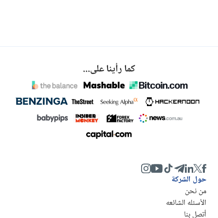
كما رأينا على...
حول الشركة
من نحن
الأسئله الشائعه
أتصل بنا