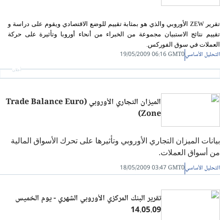
قرير ZEW الأوروبي والذي هو
بمثابة تقييم للوضع الاقتصادي ويقوم على دراسة و
تقييم نتائج الاستبيان مجموعة من الخبراء من أنحاء أوروبا وتأثيرة على حركة
العملات في سوق الفوركس.
التحليل الأساسي
19/05/2009 06:16 GMT0
أعلان
الميزان التجاري الأوروبي (Trade Balance Euro
Zone)
بيانات الميزان التجاري الأوروبي وتأثيرها على تحرك الأسواق المالية
من أسواق العملات.
التحليل الأساسي
18/05/2009 03:47 GMT0
تقرير البنك المركزي الأوروبي الشهري - يوم الخميس
14.05.09