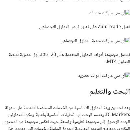
تعمل
ZuluTrade
على تعزيز فرص التداول الاجتماعي.
تشتمل مجموعة أدوات التداول المتقدمة على 20 أداة تداول حصرية لمنصة
التداول
MT4
.
البحث والتعليم
يعد تحسين بيئة التداول الأساسية من الخدمات المساعدة المقدمة على مدونة
IC Markets
. ينقسم البحث إلى تحليلات أساسية وتقنية. يمكن للمتداولين
الجدد الوصول إلى مجموعة تعليمية واسعة، حيث تعكس مجموعة من المحتوى
المكتوب ومقاطع الفيديو التعليمية الجودة الشاملة للخدمات التي يقدمها هذا