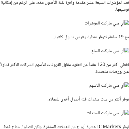
تعد المؤشرات السبعة عشر مقدمة وافرة لفئة الأصول هذه، على الرغم من إمكانية
توسيعها.
مع 19 سلعة، تتوفر تغطية وفرص تداول كافية.
تغطي أكثر من 120 عقداً من العقود مقابل الفروقات للأسهم الشركات الأكثر تداولاً
عبر بورصات متعددة.
توفر أكثر من ست سندات فئة أصول أخرى للعملاء.
توفر
IC Markets
عشرة أزواج من العملات المشفرة، ولكن التداول متاح فقط