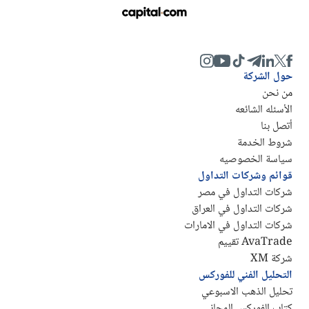
حول الشركة
من نحن
الأسئله الشائعه
أتصل بنا
شروط الخدمة
سياسة الخصوصيه
قوائم وشركات التداول
شركات التداول في مصر
شركات التداول في العراق
شركات التداول في الامارات
AvaTrade تقييم
شركة XM
التحليل الفني للفوركس
تحليل الذهب الاسبوعي
كتاب الفوركس المجاني