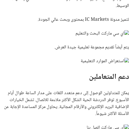
الوسيط.
تتميز مدونة
IC Markets
بمحتوى وبحث عالي الجودة.
يتم أيضاً تقديم مجموعة تعليمية جيدة العرض.
دعم المتعاملين
يمكن للمتداولين الوصول إلى دعم متعدد اللغات على مدار الساعة طوال أيام
الأسبوع. توفر الدردشة الحية الشكل الأكثر ملاءمة للاتصال. تشمل الخيارات
الإضافية البريد الإلكتروني والأرقام المجانية. يحاول مركز المساعدة الإجابة عن
الأسئلة الأكثر شيوعاً.