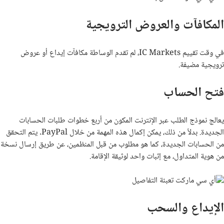
المكافآت والعروض الترويجية
في وقت تقييم
IC Markets
، لم تقدم الوساطة مكافآت إيداع أو عروض
ترويجية مضيفة.
فتح الحساب
يعالج نموذج الطلب عبر الإنترنت المكون من أربع خطوات طلبات الحسابات
الجديدة. بدلاً من ذلك، يمكن إكمال هذه المهمة من خلال
PayPal
. يتم التحقق
من الحسابات الجديدة، كما هو مطلوب من قبل المنظمين، عن طريق إرسال نسخة
من هوية المتداول، مع إثبات واحد لوثيقة الإقامة.
الإيداع والسحب