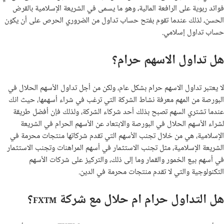
فوائد ربوية على الرافعة المالية، وهو ما يسمى في الشريعة الإسلامية بالقرض
الحسن، لذلك عندما تقوم بفتح حساب تداول من الضروري الحرص على أن يكون
حساب تداول إسلامي.
هل تداول الاسهم حرام؟
لا يعتبر تداول الاسهم حرام بشكل عام، ولكن من أجل تداول الأسهم الحلال في
البورصة من المهم معرفة نشاط الشركة التي ترغب في شراء أسهمها، حيث انك
عندما تشتري السهم تصبح بذلك أحد شركاء الشركة، ولذلك فإن أفضل طريقة
لشراء الأسهم الحلال في البورصة والابتعاد عن الأسهم الحرام في الشريعة
الإسلامية، هي من خلال تجنب الأسهم التي تقدم شركاتها منتجات محرمة في
الشريعة الإسلامية، مثل تجنب الاستثمار في أسهم المراهنات وتجنب الاستثمار
في أسهم بيع الخمور والقمار وما إلى ذلك، والتركيز على شركات الأسهم
التكنولوجية والتي لا تقدم منتجات محرمة في الدين.
هل التداول حرام ام حلال مع شركة
؟
FXTM