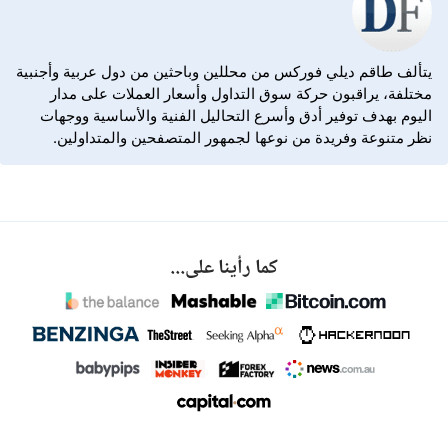
يتألف طاقم ديلي فوركس من محللين وباحثين من دول عربية وأجنبية
مختلفة، يراقبون حركة سوق التداول وأسعار العملات على مدار
اليوم بهدف توفير أدق وأسرع التحاليل الفنية والأساسية ووجهات
نظر متنوعة وفريدة من نوعها لجمهور المتصفحين والمتداولين.
كما رأينا على...