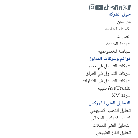
حول الشركة
من نحن
الأسئله الشائعه
أتصل بنا
شروط الخدمة
سياسة الخصوصيه
قوائم وشركات التداول
شركات التداول في مصر
شركات التداول في العراق
شركات التداول في الامارات
AvaTrade تقييم
شركة XM
التحليل الفني للفوركس
تحليل الذهب الاسبوعي
كتاب الفوركس المجاني
التحليل الفني للعملات
تحليل الغاز الطبيعي