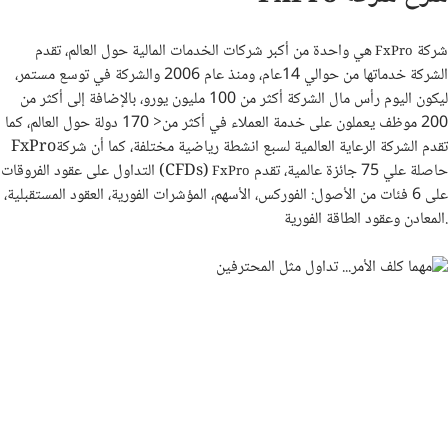
شركة
هي واحدة من أكبر شركات الخدمات المالية حول العالم، تقدم
FxPro
الشركة خدماتها من حوالي 14عام، ومنذ عام 2006 والشركة في توسع مستمر،
ليكون اليوم رأس مال الشركة أكثر من 100 مليون يورو، بالإضافة إلى أكثر من
200 موظف يعملون على خدمة العملاء في أكثر من< 170 دولة حول العالم، كما
تقدم الشركة الرعاية العالمية لسبع انشطة رياضية مختلفة، كما أن شركة
FxPro
حاصلة علي
75
جائزة عالمية، تقدم
التداول على عقود الفروقات (CFDs)
FxPro
على 6 فئات من الأصول: الفوركس، الأسهم، المؤشرات الفورية، العقود المستقبلية،
المعادن وعقود الطاقة الفورية.