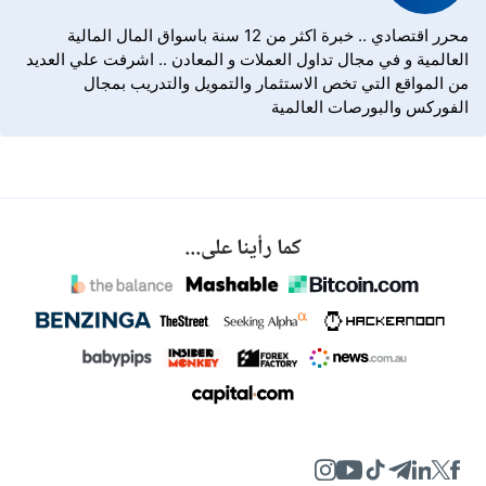
محرر اقتصادي .. خبرة اكثر من 12 سنة باسواق المال المالية
العالمية و في مجال تداول العملات و المعادن .. اشرفت علي العديد
من المواقع التي تخص الاستثمار والتمويل والتدريب بمجال
الفوركس والبورصات العالمية
كما رأينا على...