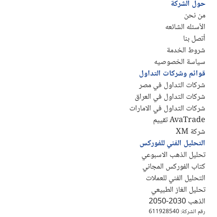
حول الشركة
من نحن
الأسئله الشائعه
أتصل بنا
شروط الخدمة
سياسة الخصوصيه
قوائم وشركات التداول
شركات التداول في مصر
شركات التداول في العراق
شركات التداول في الامارات
AvaTrade تقييم
شركة XM
التحليل الفني للفوركس
تحليل الذهب الاسبوعي
كتاب الفوركس المجاني
التحليل الفني للعملات
تحليل الغاز الطبيعي
الذهب 2030-2050
رقم الشركة: 611928540