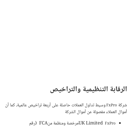
الرقابة التنظيمية والتراخيص
شركة
وسيط تداول العملات حاصلة على أربعة تراخيص عالمية، كما أن
FxPro
أموال العملاء مفصولة عن أموال الشركة
UK Limited
مرخصة ومنظمة من
FCA
(رقم
FxPro