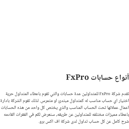
أنواع حسابات FxPro
تقدم شركة
للمتداولين عدة حسابات والتي تقوم باعطاء المتداول حرية
FxPro
اختيار اي حساب مناسب له كمتداول مبتدئ او متمرس. لذلك تقوم الشركة بادارة
اعمال عملائها تحت الحساب المناسب والذي يختص كل واحد من هذه الحسابات
باعطاء مميزات مختلفه للمتداولين عن طريقه, سنعرض لكم في الفقرات القادمه
شرح كامل عن كل حساب تداول لدى شركة اف اكس برو.