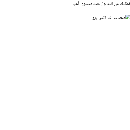
تمكنك من التداول عند مستوى أعلى.