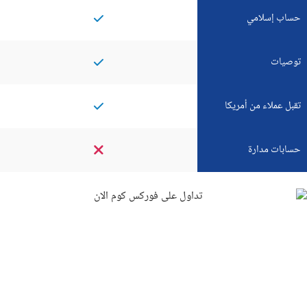
حساب إسلامي
توصيات
تقبل عملاء من أمريكا
حسابات مدارة