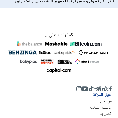
نظر متنوعة وفريدة من نوعها لجمهور المتصفحين والمتداولين.
كما رأينا على...
حول الشركة
من نحن
الأسئله الشائعه
أتصل بنا