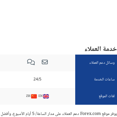
خدمة العملاء
وسائل دعم العملاء
ساعات الخدمة
24/5
لغات الموقع
ZH
EN
يوفر موقع Forex.com دعم العملاء على مدار الساعة/ 5 أيام الأسبوع، وأفضل