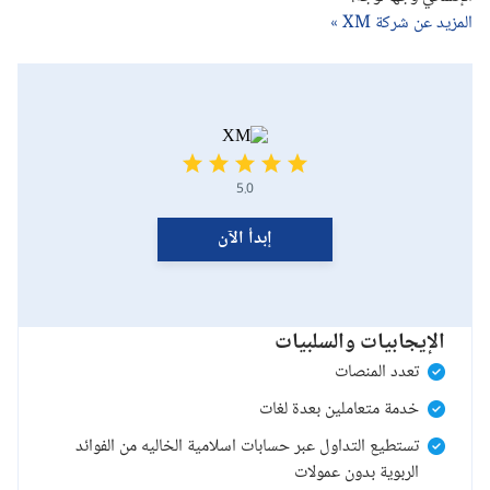
المزيد عن شركة XM »
5.0
إبدأ الآن
الإيجابيات والسلبيات
تعدد المنصات
خدمة متعاملين بعدة لغات
تستطيع التداول عبر حسابات اسلامية الخاليه من الفوائد
الربوية بدون عمولات