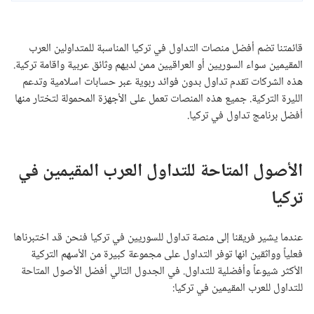
قائمتنا تضم أفضل منصات التداول في تركيا المناسبة للمتداولين العرب
المقيمين سواء السوريين أو العراقيين ممن لديهم وثائق عربية واقامة تركية.
هذه الشركات تقدم تداول بدون فوائد ربوية عبر حسابات اسلامية وتدعم
الليرة التركية. جميع هذه المنصات تعمل على الأجهزة المحمولة لتختار منها
أفضل برنامج تداول في تركيا.
الأصول المتاحة للتداول العرب المقيمين في
تركيا
عندما يشير فريقنا إلى منصة تداول للسوريين في تركيا فنحن قد اختبرناها
فعلياً وواثقين انها توفر التداول على مجموعة كبيرة من الأسهم التركية
الأكثر شيوعاً وأفضلية للتداول. في الجدول التالي أفضل الأصول المتاحة
للتداول للعرب المقيمين في تركيا: