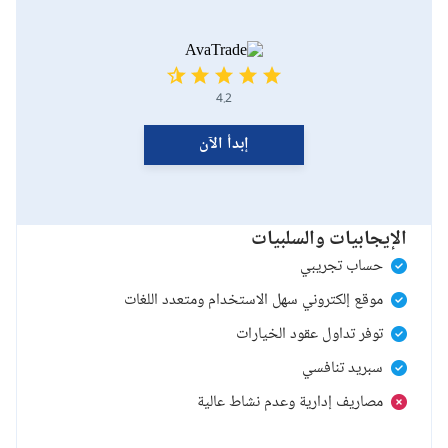
4.2
إبدأ الآن
الإيجابيات والسلبيات
حساب تجريبي
موقع إلكتروني سهل الاستخدام ومتعدد اللغات
توفر تداول عقود الخيارات
سبريد تنافسي
مصاريف إدارية وعدم نشاط عالية