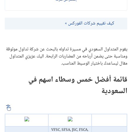
كيف نقييم شركات الفوركس »
يقوم المتداول السعودي في مسيرة تداوله بالبحث عن شركة تداول موثوقة
ومناسبة حتى يضمن أرباحه من المضاربات الرابحة. اليك عزيزي المتداول
مقال ليساعدك باختيار الوسيط المناسب.
قائمة أفضل خمس وسطاء اسهم في
السعودية
VFSC, SFSA, JSC, FSCA,