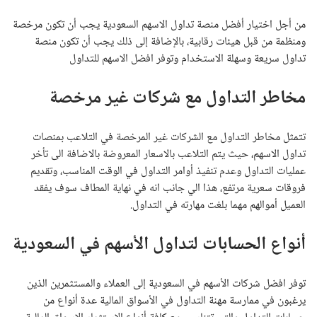
من أجل اختيار أفضل منصة تداول الاسهم السعودية يجب أن تكون مرخصة
ومنظمة من قبل هيئات رقابية، بالإضافة إلى ذلك يجب أن تكون منصة
تداول سريعة وسهلة الاستخدام وتوفر افضل الاسهم للتداول
مخاطر التداول مع شركات غير مرخصة
تتمثل مخاطر التداول مع الشركات غير المرخصة في التلاعب بمنصات
تداول الاسهم، حيث يتم التلاعب بالاسعار المعروضة بالاضافة الى تأخر
عمليات التداول وعدم تنفيذ أوامر التداول في الوقت المناسب، وتقديم
فروقات سعرية مرتفع، هذا الي جانب انه في نهاية المطاف سوف يفقد
العميل أموالهم مهما بلغت مهارته في التداول.
أنواع الحسابات لتداول الأسهم في السعودية
توفر افضل شركات الأسهم في السعودية إلى العملاء والمستثمرين الذين
يرغبون في ممارسة مهنة التداول في الأسواق المالية عدة أنواع من