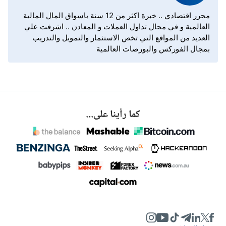
محرر اقتصادي .. خبرة اكثر من 12 سنة باسواق المال المالية
العالمية و في مجال تداول العملات و المعادن .. اشرفت علي
العديد من المواقع التي تخص الاستثمار والتمويل والتدريب
بمجال الفوركس والبورصات العالمية
كما رأينا على...