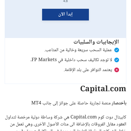
4.8
إبدأ الآن
الإيجابيات والسلبيات
عملية السحب سريعة وخالية من المتاعب.
لا توجد تكاليف سحب داخلية في FP Markets.
يعتمد التوافر على بلد الإقامة.
Capital.com
بأختصار
منصة تجارية حاصلة على جوائز إلى جانب MT4
كابيتال دوت كوم
Capital.com
هي شركة وساطة دولية مرخصة لتداول
العقود مقابل الفروقات بالإضافة الى مئات الأصول الأخرى، وهي تعمل من