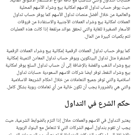
حسابات التداول والتي تتناسب مع كافة أنواع الاستثمار الاسواق المالية،
حيث يوفر حساب تداول الاسهم امكانية بيع وشراء الأسهم المحلية
والعالمية من خلال أفضل منصات تداول الأسهم كما يوفر حساب تداول
العملات امكانية بيع وشراء العملات الأجنبية والاستفادة من فروقات
الأسعار الصغيرة للغاية والتي تحقق عوائد مرتفعة إذا كانت هذه العمليات
تتم بكميات كبيرة من المال.
كما يوفر حساب تداول العملات الرقمية إمكانية بيع وشراء العملات الرقمية
المشفرة مثل تداول البيتكوين، ويوفر حساب تداول المعادن الثمينة إمكانية
بيع وشراء الذهب والفضة بالإضافة إلى أن حساب تداول السلع يوفر امكانية
بيع وشراء النفط، توفر ايضا شركات الاسهم السعودية حسابات تداول
اسلامية والتي توفر جميع التعاملات من خلال احكام الشريعة الاسلامية
والتي هي بالضرورة يجب أن تكون خالية من أي تعاملات ربوية بشكل كامل.
حكم الشرع في التداول
يعتبر التداول في الاسهم والعملات حلال إذا التزم بالضوابط الشرعية، حيث
يجب ان تقوم بتداول أسهم الشركات التي لا تتعامل مع البنوك الربوية