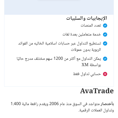
الإيجابيات والسلبيات
تعدد المنصات
خدمة متعاملين بعدة لغات
تستطيع التداول عبر حسابات اسلامية الخاليه من الفوائد
الربوية بدون عمولات
يمكن التداول مع أكثر من 1200 سهم مختلف مدرج حاليًا
بواسطة XM
حسابي تداول فقط
AvaTrade
بأختصار
متواجد في السوق منذ عام 2006 ويقدم رافعة مالية 1.400
وتداول العملات الرقمية.