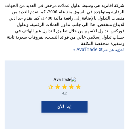
شركة افاتريد هي وسيط تداول عملات مرخص في العديد من الجهات
الرقابية ومتواجدة في السوق منذ عام 2006، كما تقدم العديد من
منصات التداول بالإضافة إلى رافعة مالية 1.400، كما يقدم حد ادني
للايداع منخفض، هذا الي جانب تداول العملات الرقمية، وتداول
فوركس، تداول الاسهم من خلال تطبيق التداول عبر الهاتف في
حساب تداول إسلامي خالي من فوائد التبييت، بفروقات سعرية ثابتة
ومتغيرة منخفضة التكلفة
المزيد عن شركة AvaTrade »
4.2
إبدأ الآن