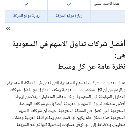
حماية الرصيد السلبي
زيارة موقع الشركة
زيارة موقع الشركة
أفضل شركات تداول الاسهم في السعودية
هي:
نظرة عامة عن كل وسيط
هناك العديد من شركات الاسهم السعودية التي تعمل في المملكة السعودية,
وبالرغم من أن لكل شخص من السعودية يمكنه التداول مع افضل شركات
التداول الموثوقة في السعودية، ولكن معظم المتداولين يفضّلون إيجاد
أفضل منصات تداول الأسهم والمعروفة أيضا باسم شركات البورصة
السعودية التي تعمل في المملكة السعودية، حيث أن شركات الاسهم
السعودية هذه بشكل عام يكون لها قسم دعم يتكلم اللغة العربية وعملاء
محليين، بالإضافة إلى أنها توفّر حسابات إسلامية تتوافق مع الشريعة