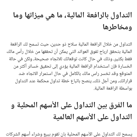
التداول بالرافعة المالية، ما هي ميزاتها وما
ومخاطرها
التداول من خلال الرافعة المالية سلاح ذو حدين، حيث تسمح لك الرافعة
المالية بتحقق ارباح تفوق العوائد التي يمكن أن تحققها من خلال رأس مالك
فقط بكثير، وذلك في حال كانت توقعاتك للاتجاه صحيحة، ولكن في حالة
الخسارة فإن استخدام الرافعة المالية يؤدي إلى تحقيق خسائر أكثر من
المتوقع وقد تخسر راس مالك بالكامل في حال استمرار الاتجاه ضد
قراراتك، ومن أجل ذلك، ينصح باتباع خطة تداول محكمة عند التداول
بواسطة الرافعة المالية.
ما الفرق بين التداول على الأسهم المحلية و
التداول على الأسهم العالمية
يسمح لك التداول على الأسهم المحلية بان تقوم ببيع وشراء أسهم الشركات