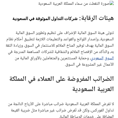
هيئات الرقابة:
شركات التداول الموثوقة في السعودية
تتولى هيئة السوق المالية الإشراف على تنظيم وتطوير السوق المالية
السعودية، وإصدار اللوائح والقواعد والتعليمات اللازمة لتطبيق أحكام نظام
السوق المالية بهدف توفير المناخ الملائم للاستثمار في السوق، وزيادة الثقة
به، والتأكد من الإفصاح الملائم والشفافية للشركات المساهمة المدرجة في
السوق
السعودي
، وحماية المستثمرين والمتعاملين بالأوراق المالية من
الأعمال غير المشروعة في السوق.
الضرائب المفروضة على العملاء في المملكة
العربية السعودية
لا تفرض المملكة العربية السعودية ضرائب مباشرة على الأرباح الناتجة من
تداول الفوركس، ولكن قد تُفرض ضرائب غير مباشرة مثل ضريبة القيمة
المضافة على خدمات الوساطة المالية.