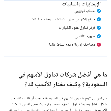
الإيجابيات والسلبيات
حساب تجريبي
موقع إلكتروني سهل الاستخدام ومتعدد اللغات
توفر تداول عقود الخيارات
سبريد تنافسي
مصاريف إدارية وعدم نشاط عالية
ما هي أفضل شركات تداول الأسهم في
السعودية؟ وكيف تختار الأنسب لك؟
من اجل ان تقوم بتداول الاسهم في السعودية فيجب أن تقوم بذلك من
خلال أفضل وسيط تداول الأسهم السعودية، حيث تعمل افضل شركات
الاسهم في السعودية على الربط بين المستثمرين والبنوك مزودي السيولة