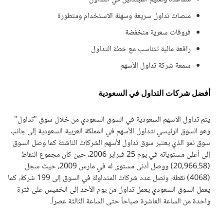
منصات تداول سريعة وسهلة الاستخدام ومتطورة
فروقات سعرية منخفضة
رافعة مالية تتناسب مع خطة التداول
سمعة شركة تداول الأسهم
أفضل شركات التداول في السعودية
يتم تداول الاسهم السعودية في السوق السعودي من خلال سوق "تداول"
وهو السوق الرئيسي لتداول الأسهم في المملكة العربية السعودية إلى جانب
سوق نمو الذي يعتبر سوق تداول لأسهم الشركات الناشئة كما وصل السوق
إلى أعلى مستوياته في يوم 25 فبراير 2006، حين كان مجموع النقاط
(20,966.58) ووصل أدنى مستوى له في مارس 2009، حيث سجل
(4068) نقطة، وتصل عدد شركات المتداولة في السوق إلى 199 شركة، كما
يعمل السوق السعودي يعمل تداول من يوم الأحد إلى الخميس على فترة
واحدة من الساعة العاشرة صباحاً حتى الساعة الثالثة عصراً.