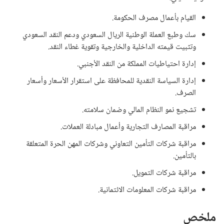
القيام بأعمال مصرف الحكومة.
سك وطبع العملة الوطنية الريال السعودي ودعم النقد السعودي
وتثبيت قيمته الداخلية والخارجية وتقوية غطاء النقد.
إدارة احتياطيات المملكة من النقد الأجنبي.
إدارة السياسة النقدية للمحافظة على استقرار الأسعار وأسعار
الصرف.
تشجيع نمو النظام المالي وضمان سلامته.
مراقبة المصارف التجارية وأعمال مبادلة العملات.
مراقبة شركات التأمين التعاوني وشركات المهن الحرة المتعلقة
بالتأمين.
مراقبة شركات التمويل.
مراقبة شركات المعلومات الائتمانية.
ملخص