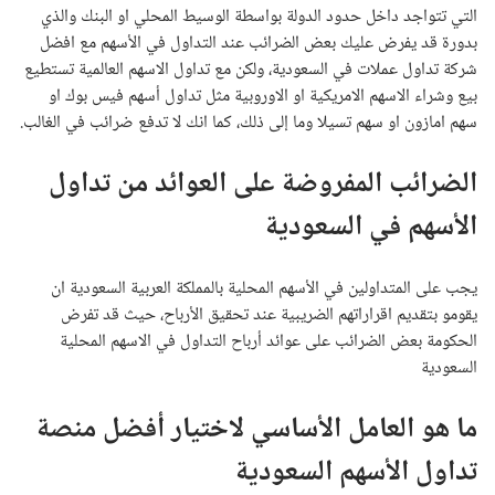
التي تتواجد داخل حدود الدولة بواسطة الوسيط المحلي او البنك والذي
بدورة قد يفرض عليك بعض الضرائب عند التداول في الأسهم مع افضل
شركة تداول عملات في السعودية، ولكن مع تداول الاسهم العالمية تستطيع
بيع وشراء الاسهم الامريكية او الاوروبية مثل تداول أسهم فيس بوك او
سهم امازون او سهم تسيلا وما إلى ذلك، كما انك لا تدفع ضرائب في الغالب.
الضرائب المفروضة على العوائد من تداول
الأسهم في السعودية
يجب على المتداولين في الأسهم المحلية بالمملكة العربية السعودية ان
يقومو بتقديم اقراراتهم الضريبية عند تحقيق الأرباح، حيث قد تفرض
الحكومة بعض الضرائب على عوائد أرباح التداول في الاسهم المحلية
السعودية
ما هو العامل الأساسي لاختيار أفضل منصة
تداول الأسهم السعودية