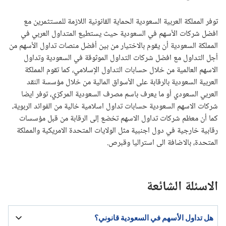
توفر المملكة العربية السعودية الحماية القانونية اللازمة للمستثمرين مع
افضل شركات الأسهم في السعودية حيث يستطيع المتداول العربي في
المملكة السعودية أن يقوم بالاختيار من بين أفضل منصات تداول الأسهم من
أجل التداول مع افضل شركات التداول الموثوقة في السعودية وتداول
الاسهم العالمية من خلال حسابات التداول الإسلامي، كما تقوم المملكة
العربية السعودية بالرقابة على الأسواق المالية من خلال مؤسسة النقد
العربي السعودي أو ما يعرف باسم مصرف السعودية المركزي، توفر ايضا
شركات الاسهم السعودية حسابات تداول اسلامية خالية من الفوائد الربوية،
كما أن معظم شركات تداول الاسهم تخضع إلى الرقابة من قبل مؤسسات
رقابية خارجية في دول اجنبية مثل الولايات المتحدة الامريكية والمملكة
المتحدة، بالاضافة الى استراليا وقبرص.
الاسئلة الشائعة
هل تداول الأسهم في السعودية قانوني؟