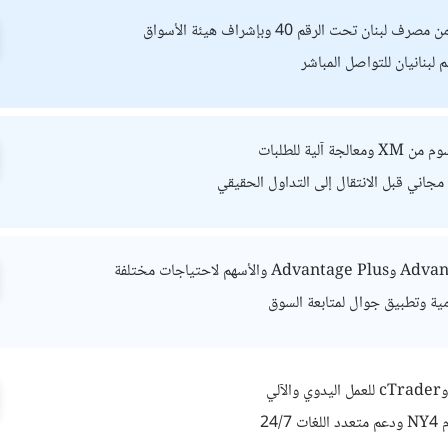
بنان تحت الرقم 40 وبإشراف هيئة الأسواق
لبنانيان للتواصل المباشر
ة آلية للطلبات
اني قبل الانتقال إلى التداول الحقيقي
مية وتطبيق جوال لمتابعة السوق
24/7