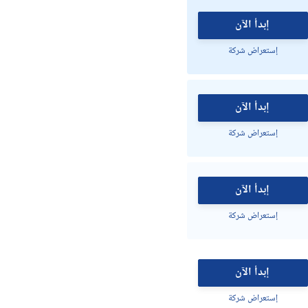
إبدأ الآن
إستعراض شركة
إبدأ الآن
إستعراض شركة
إبدأ الآن
إستعراض شركة
إبدأ الآن
إستعراض شركة