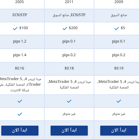
2005
2011
2009
صانع السوق
ECN/STP, صانع السوق
ECN/STP
$100
$200
$5
1.2 pips
0.1 pips
0.1 pips
1.4 pips
0.2 pips
0.2 pips
$0.16
$0.18
$0.19
ميتا تريدر 4, etaTrader 5
ميتا تريدر 4, MetaTrader 5,
ميتا تريدر 4, MetaTrader 5,
cTrader, المنصة المٌلكية, عل
المنصة المٌلكية
المنصة المٌلكية
شبكة الانترنت
غير متوفر
غير متوفر
ابدأ الان
ابدأ الان
ابدأ الان