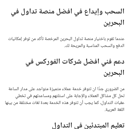
السحب وإيداع في افضل منصة تداول في
البحرين
عندما تقوم باختيار منصة تداول البحرين المرخصة تأكد من توفر إمكانيات
الدفع والسحب المناسبة والمريحة لك.
دعم فني افضل شركات الفوركس في
البحرين
من الضروري جدًا ان تتوفر خدمة عملاء متميزة متواجد على مدار الساعة
لحل كل مشاكل العملاء والإجابة على اسئلتهم ومساعدتهم في تخطي
عقبات التداول، كما يجب أن تتوفر هذه الخدمة بعدة لغات مختلفة من بينها
اللغة العربية.
تعليم المبتدئين في التداول