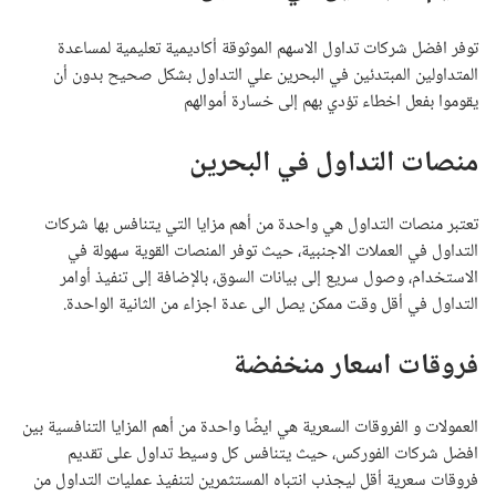
توفر افضل شركات تداول الاسهم الموثوقة أكاديمية تعليمية لمساعدة
المتداولين المبتدئين في البحرين علي التداول بشكل صحيح بدون أن
يقوموا بفعل اخطاء تؤدي بهم إلى خسارة أموالهم
منصات التداول في البحرين
تعتبر منصات التداول هي واحدة من أهم مزايا التي يتنافس بها شركات
التداول في العملات الاجنبية، حيث توفر المنصات القوية سهولة في
الاستخدام، وصول سريع إلى بيانات السوق، بالإضافة إلى تنفيذ أوامر
التداول في أقل وقت ممكن يصل الى عدة اجزاء من الثانية الواحدة.
فروقات اسعار منخفضة
العمولات و الفروقات السعرية هي ايضًا واحدة من أهم المزايا التنافسية بين
افضل شركات الفوركس، حيث يتنافس كل وسيط تداول على تقديم
فروقات سعرية أقل ليجذب انتباه المستثمرين لتنفيذ عمليات التداول من