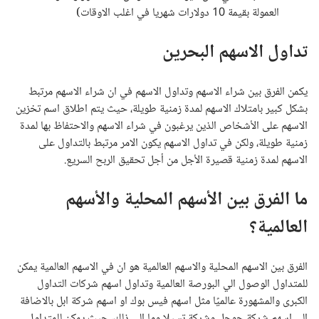
العمولة بقيمة 10 دولارات شهريا في اغلب الاوقات)
تداول الاسهم البحرين
يكمن الفرق بين شراء الاسهم وتداول الاسهم في ان شراء الاسهم مرتبط
بشكل كبير بامتلاك الاسهم لمدة زمنية طويلة، حيث يتم اطلاق اسم تخزين
الاسهم على الأشخاص الذين يرغبون في شراء الاسهم والاحتفاظ بها لمدة
زمنية طويلة، ولكن في تداول الاسهم يكون الامر مرتبط بالتداول على
الاسهم لمدة زمنية قصيرة الأجل من أجل تحقيق الربح السريع.
ما الفرق بين الأسهم المحلية والأسهم
العالمية؟
الفرق بين الاسهم المحلية والاسهم العالمية هو ان في الاسهم العالمية يمكن
للمتداول الوصول الي البورصة العالمية وتداول اسهم شركات التداول
الكبرى والمشهورة عالميًا مثل اسهم فيس بوك او اسهم شركة ابل بالاضافة
الي اسهم شركة جوجل وشركة تسيلا وما إلى ذلك، حيث يمكن للمتداول