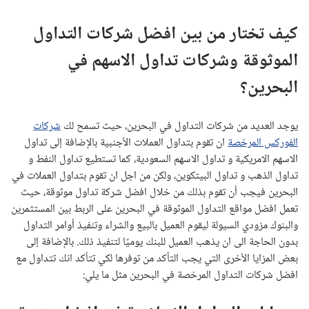
كيف تختار من بين افضل شركات التداول
الموثوقة وشركات تداول الاسهم في
البحرين؟
يوجد العديد من شركات التداول في البحرين، حيث تسمح لك
شركات
الفوركس المرخصة
ان تقوم بتداول العملات الأجنبية بالإضافة إلى تداول
الاسهم الامريكية و تداول الاسهم السعودية، كما تستطيع تداول النفط و
تداول الذهب و تداول البيتكوين، ولكن من اجل ان تقوم بتداول العملات في
البحرين فيجب أن تقوم بذلك من خلال افضل شركة تداول موثوقة، حيث
تعمل افضل مواقع التداول الموثوقة في البحرين على الربط بين المستثمرين
والبنوك مزودي السيولة ليقوم العميل بالبيع والشراء وتنفيذ أوامر التداول
بدون الحاجة الى ان يذهب العميل للبنك يوميًا لتنفيذ ذلك. بالإضافة إلى
بعض المزايا الأخرى التي يجب التأكد من توفرها لكي تتأكد انك تتداول مع
افضل شركات التداول المرخصة في البحرين مثل ما يلي: