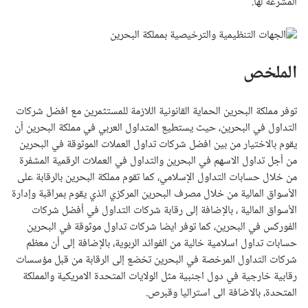
المشرعة لها.
الملخص
توفر مملكة البحرين الحماية القانونية اللازمة للمستثمرين مع افضل شركات
التداول في البحرين، حيث يستطيع المتداول العربي في مملكة البحرين أن
يقوم بالاختيار من بين افضل شركات تداول العملات الموثوقة في البحرين
من أجل تداول الاسهم في البحرين والتداول في العملات الرقمية المشفرة
من خلال حسابات التداول الإسلامي، كما تقوم مملكة البحرين بالرقابة على
الأسواق المالية من خلال مصرف البحرين المركزي الذي يقوم بمراقبة وإدارة
الأسواق المالية ، بالإضافة إلى رقابة شركات التداول في
أفضل شركات
الفوركس في
البحرين، كما توفر ايضا شركات تداول موثوقة في البحرين
حسابات تداول اسلامية خالية من الفوائد الربوية، بالإضافة إلى أن معظم
شركات التداول المرخصة في البحرين تخضع إلى الرقابة من قبل مؤسسات
رقابية خارجية في دول اجنبية مثل الولايات المتحدة الامريكية والمملكة
المتحدة، بالاضافة الى استراليا وقبرص.