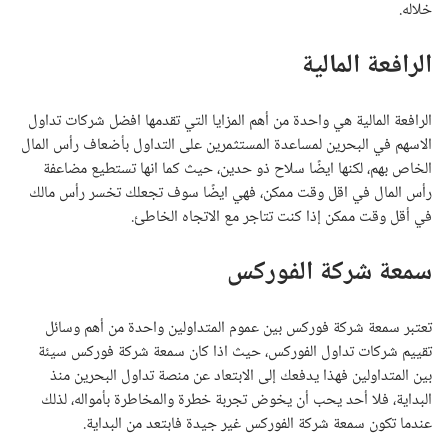
خلاله.
الرافعة المالية
الرافعة المالية هي واحدة من أهم المزايا التي تقدمها افضل شركات تداول
الاسهم في البحرين لمساعدة المستثمرين على التداول بأضعاف رأس المال
الخاص بهم، لكنها ايضًا سلاح ذو حدين، حيث كما انها تستطيع مضاعفة
رأس المال في اقل وقت ممكن، فهي ايضًا سوف تجعلك تخسر رأس مالك
في أقل وقت ممكن إذا كنت تتاجر مع الاتجاه الخاطئ.
سمعة شركة الفوركس
تعتبر سمعة شركة فوركس بين عموم المتداولين واحدة من أهم وسائل
تقييم شركات تداول الفوركس، حيث اذا كان سمعة شركة فوركس سيئة
بين المتداولين فهذا يدفعك إلى الابتعاد عن منصة تداول البحرين منذ
البداية، فلا أحد يحب أن يخوض تجربة خطرة والمخاطرة بأمواله، لذلك
عندما تكون سمعة شركة الفوركس غير جيدة فابتعد من البداية.