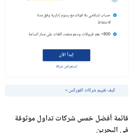
حساب إسلامي بلا فوائد مع رسوم إدارية وفق مدة
الاحتفاظ
800+ عقد فروقات ودعم متعدد اللغات على مدار الساعة
إبدأ الآن
إستعراض شركة
كيف نقييم شركات الفوركس »
قائمة أفضل خمس شركات تداول موثوقة
في البحرين