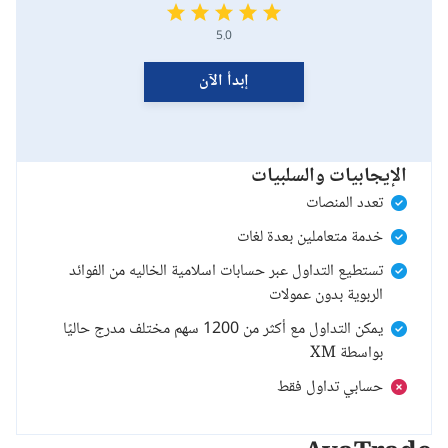
5.0
إبدأ الآن
الإيجابيات والسلبيات
تعدد المنصات
خدمة متعاملين بعدة لغات
تستطيع التداول عبر حسابات اسلامية الخاليه من الفوائد
الربوية بدون عمولات
يمكن التداول مع أكثر من 1200 سهم مختلف مدرج حاليًا
بواسطة XM
حسابي تداول فقط