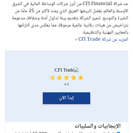
عد شركة CFI Financial من أبرز شركات الوساطة المالية في الشرق
الأوسط والعالم، بفضل تاريخها العريق الذي يمتد لأكثر من 25 عامًا من
الخبرة والتوسع. تتميز الشركة بتقديم بيئة تداول آمنة وشفافة، مدعومة
بتراخيص من هيئات رقابية عالمية مرموقة، مما يعكس مدى التزامها
بالمعايير المهنية والتنظيمية.
المزيد عن شركة CFI Trade »
4.4
إبدأ الآن
الإيجابيات والسلبيات