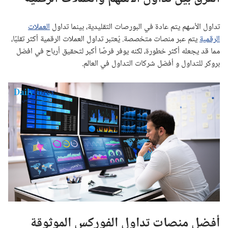
تداول الأسهم يتم عادة في البورصات التقليدية، بينما تداول
العملات
الرقمية
يتم عبر منصات متخصصة. يُعتبر تداول العملات الرقمية أكثر تقلبًا،
مما قد يجعله أكثر خطورة، لكنه يوفر فرصًا أكبر لتحقيق أرباح في افضل
بروكر للتداول و أفضل شركات التداول في العالم.
أفضل منصات تداول الفوركس الموثوقة