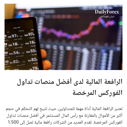
الرافعة المالية لدى أفضل منصات تداول
الفوركس المرخصة
تعتبر الرافعة المالية أداة مهمة للمتداولين، حيث تتيح لهم التحكم في حجم
أكبر من الأموال بالمقارنة مع رأس المال المستثمر في أفضل منصات تداول
الفوركس المرخصة. تقدم العديد من الشركات رافعة مالية تصل إلى 1:500