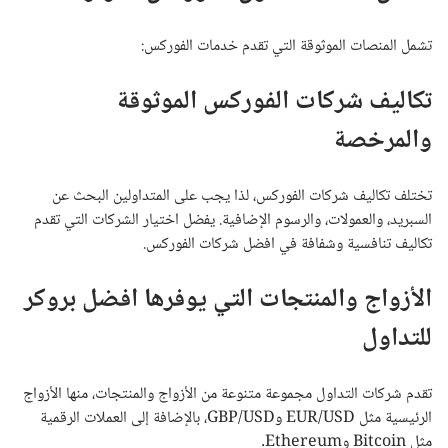
تشمل المنصات الموثوقة التي تقدم خدمات الفوركس:
تكاليف شركات الفوركس الموثوقة
والمرخصة
تختلف تكاليف شركات الفوركس، لذا يجب على المتداولين البحث عن
السبريد، والعمولات، والرسوم الإضافية. يفضل اختيار الشركات التي تقدم
تكاليف تنافسية وشفافة في افضل شركات الفوركس.
الأزواج والمنتجات التي يوفرها افضل بروكر
للتداول
تقدم شركات التداول مجموعة متنوعة من الأزواج والمنتجات، منها الأزواج
الرئيسية مثل EUR/USD وGBP/USD، بالإضافة إلى العملات الرقمية
مثل Bitcoin وEthereum.