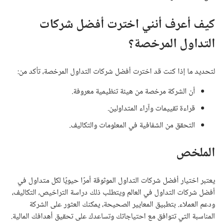
كيف أعرف أنني اخترت أفضل شركات
التداول المرخصة؟
لتحديد ما إذا كنت قد اخترت أفضل شركات التداول المرخصة، تأكد من:
أن الشركة مرخصة من هيئة تنظيمية معروفة.
قراءة تقييمات وآراء المتداولين.
التحقق من الشفافية في المعلومات والتكاليف.
الملخص
يعتبر اختيار أفضل شركات التداول الموثوقة أمرًا حيويًا لكل متداول في
أفضل شركات التداول في العالم ويتطلب ذلك دراسة التراخيص، التكاليف،
ودعم العملاء. بتطبيق المعايير الصحيحة، يمكنك العثور على الشركة
المناسبة التي تتوافق مع احتياجاتك وتساعدك على تحقيق أهدافك المالية.