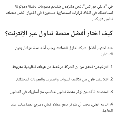
في "دايلي فوركس"، نحن ملتزمون بتقديم معلومات دقيقة وموثوقة
لمساعدتك في اتخاذ قرارات استثمارية مستنيرة في اختيار أفضل منصات
تداول فوركس.
كيف اختار أفضل منصة تداول عبر الإنترنت؟
عند اختيار أفضل شركة تداول للعملات، يجب أخذ عدة عوامل بعين
الاعتبار:
1. الترخيص: تحقق من أن الشركة مرخصة من هيئات تنظيمية معروفة.
2. التكاليف: قارن بين تكاليف السواب والسبريد والعمولات المختلفة.
3. المنصات: تأكد من توفر منصة تداول تتناسب مع أسلوبك في التداول.
4. الدعم الفني: يجب أن يتوفر دعم عملاء فعال وسريع لمساعدتك عند
الحاجة.