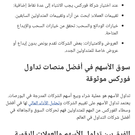
عند اختيار شركة فوركس، يجب الانتباه إلى عدة نقاط إضافية:
تقييمات العملاء: ابحث عن آراء وتقييمات المتداولين السابقين.
خيارات الودائع والسحب: تحقق من خيارات السحب والإيداع
المتاحة.
العروض والامتيازات: بعض الشركات تقدم بونص بدون إيداع أو
عروض خاصة للمتداولين الجدد.
سوق الأسهم في أفضل منصات تداول
فوركس موثوقة
تداول الأسهم هو عملية شراء وبيع أسهم الشركات المدرجة في البورصات.
يعتمد تداول الأسهم على تقييم الشركات و
تحليل الأداء المالي
لها في أفضل
وسطاء الفوركس. من المهم للمتداولين فهم تحركات السوق واتجاهاته في
أفضل شركات التداول في العالم.
الفرق بين تداول الأسهم والعملات الرقمية