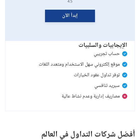
4.5
إبدأ الآن
الإيجابيات والسلبيات
حساب تجريبي
موقع إلكتروني سهل الاستخدام ومتعدد اللغات
توفر تداول عقود الخيارات
سبريد تنافسي
مصاريف إدارية وعدم نشاط عالية
أفضل شركات التداول في العالم