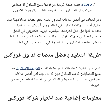
eToro
: تعتبر منصة فريدة من نوعها تتيح التداول الاجتماعي،
حيث يمكن للمتداولين متابعة ومحاكاة استراتيجيات الآخرين.
دعم العملاء في أفضل شركات التداول يُعتبر دعم العملاء عاملاً مهمًا عند
اختيار أفضل شركات التداول في العالم. يجب أن يكون هناك قنوات
متعددة للتواصل، مثل الدردشة المباشرة، البريد الإلكتروني في أفضل
وسطاء الفوركس، والهاتف. توفر الشركات الجيدة دعمًا على مدار الساعة
لضمان مساعدة المتداولين عند الحاجة في منصة تداول في العالم.
طريقة التنفيذ بأفضل منصات تداول فوركس
تقدم بعض الشركات منصات تداول متوافقة مع
الشريعة الإسلامية
، مما
يتيح للمتداولين فرصة التداول دون فوائد ربوية لدى أفضل شركات
الفوركس. يجب على المتداولين التأكد من أن المنصة تتوافق مع مبادئ
الشريعة.
معلومات إضافية عند اختيار شركة فوركس