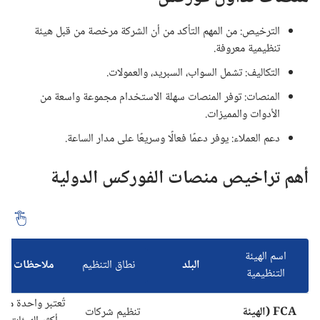
الترخيص: من المهم التأكد من أن الشركة مرخصة من قبل هيئة
تنظيمية معروفة.
التكاليف: تشمل السواب، السبريد، والعمولات.
المنصات: توفر المنصات سهلة الاستخدام مجموعة واسعة من
الأدوات والمميزات.
دعم العملاء: يوفر دعمًا فعالًا وسريعًا على مدار الساعة.
أهم تراخيص منصات الفوركس الدولية
اسم الهيئة
البلد
نطاق التنظيم
ملاحظات
التنظيمية
تُعتبر واحدة من
FCA (الهيئة
تنظيم شركات