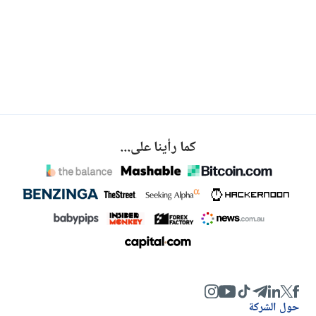
كما رأينا على...
حول الشركة