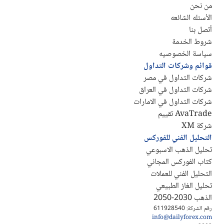
من نحن
الأسئله الشائعه
أتصل بنا
شروط الخدمة
سياسة الخصوصيه
قوائم وشركات التداول
شركات التداول في مصر
شركات التداول في العراق
شركات التداول في الامارات
AvaTrade تقييم
شركة XM
التحليل الفني للفوركس
تحليل الذهب الاسبوعي
كتاب الفوركس المجاني
التحليل الفني للعملات
تحليل الغاز الطبيعي
الذهب 2030-2050
رقم الشركة: 611928540
info@dailyforex.com