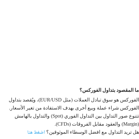
ما المقصود بتداول الفوركس؟
الفوركس هو سوق تبادل العملات (مثل EUR/USD)، ويُقصد بتداول
الفوركس شراء عملة وبيع أخرى بهدف الاستفادة من تغير الأسعار.
تتنوع صور التداول بين التداول الفوري (Spot) والتداول بالهامش
(Margin) والعقود مقابل الفروقات (CFDs).
اضغط هنا
هل تريد التداول مع افضل الوسطاء الموثوقين؟