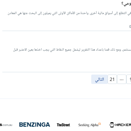
ومي؟
 التطلع إلى أسواق مالية أخرى. واحدة من الأماكن الأولى التي يميلون إلى البحث عنها هي المعادن
ر, ومع ذلك قمنا باعداد هذا التقرير ليشمل جميع النقاط التي يجب اخذها بعين الاعتبر قبل
…
التالي
21