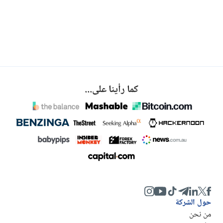
كما رأينا على...
حول الشركة
من نحن