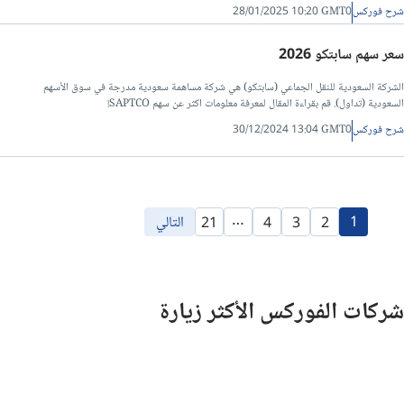
شرح فوركس
28/01/2025 10:20 GMT0
سعر سهم سابتكو 2026
الشركة السعودية للنقل الجماعي (سابتكو) هي شركة مساهمة سعودية مدرجة في سوق الأسهم
السعودية (تداول). قم بقراءة المقال لمعرفة معلومات اكثر عن سهم SAPTCO!
شرح فوركس
30/12/2024 13:04 GMT0
…
1
التالي
21
4
3
2
شركات الفوركس الأكثر زيارة