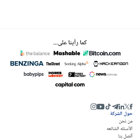
كما رأينا على...
حول الشركة
من نحن
الأسئله الشائعه
أتصل بنا