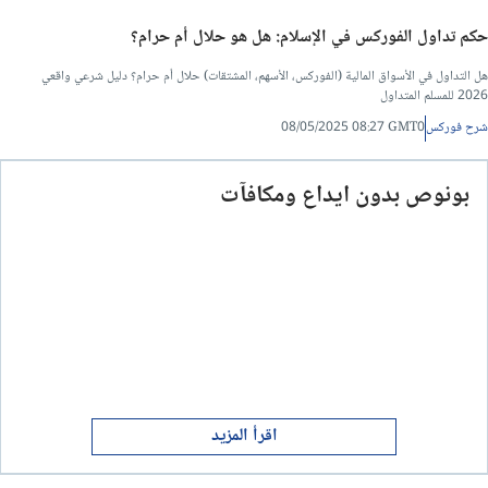
حكم تداول الفوركس في الإسلام: هل هو حلال أم حرام؟
هل التداول في الأسواق المالية (الفوركس، الأسهم، المشتقات) حلال أم حرام؟ دليل شرعي واقعي
2026 للمسلم المتداول
شرح فوركس
08/05/2025 08:27 GMT0
بونوص بدون ايداع ومكافآت
اقرأ المزيد