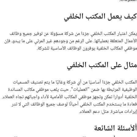
كيف يعمل المكتب الخلفي
يمكن اعتبار المكتب الخلفي جزءًا من شركة مسؤولة عن توفير جميع وظائف
الأعمال المتعلقة بعملياتها. على الرغم من وجودهم غير المرئي على ما يبدو، فإن
موظفي المكاتب الخلفية يوفرون الوظائف الأساسية للشركة.
مثال على المكتب الخلفي
المكتب الخلفي جزءًا أساسيًا من أي شركة وغالبًا ما يتم تصنيف المسميات
الوظيفية المرتبطة بها ضمن "العمليات". حيث يلعب موظفي مكاتب المساندة
الخلفية أدوارا تمكن وتجهز موظفي المكاتب الأمامية لأداء واجباتهم تجاه العملاء.
فعادة ما يستخدم المكتب الخلفي أحيانًا لوصف جميع الوظائف التي لا تدر
إيرادات مباشرة. مثل: دعم العملاء.
ألأسئلة الشائعة