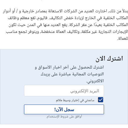
بدلاً من ذلك، اختارت العديد من الشركات الاستعانة بمصادر خارجية و / أو أدوار
المكاتب الخلفية في الخارج لزيادة خفض التكاليف. فاليوم، تقع معظم وظائف
المكاتب الخلفية بعيدًا عن مقر الشركة. يقع العديد منها في المدن حيث تكون
الإيجارات التجارية غير مكلفة، وتكاليف العمالة منخفضة، ويتوفر تجمع مناسب
للعمالة.
اشترك الان
اشترك للحصول على آخر اخبار الأسواق و
التوصيات المجانية مباشرة على بريدك
الالكتروني.
ساعدني في إختيار وسيط ملائم
سجل الآن!
أوافق على شروط الإستخدام.