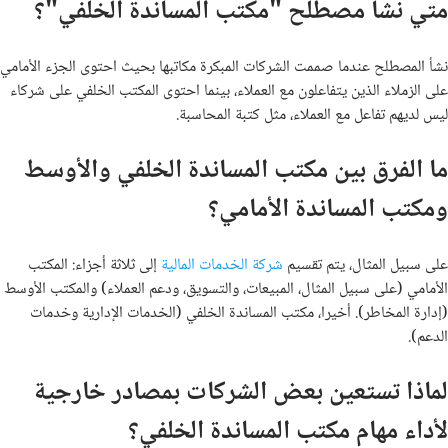
متي نشأ مصطلح "مكتب المساندة الخلفي"؟
نشأ المصطلح عندما صممت الشركات المبكرة مكاتبها بحيث احتوى الجزء الأمامي
على الزملاء الذين يتفاعلون مع العملاء، بينما احتوى المكتب الخلفي على شركاء
ليس لديهم تفاعل مع العملاء، مثل كتبة المحاسبة.
ما الفرق بين مكتب المساندة الخلفي والأوسط
ومكتب المساندة الأمامي؟
على سبيل المثال، يتم تقسيم
شركة الخدمات المالية
إلى ثلاثة أجزاء: المكتب
الأمامي (على سبيل المثال، المبيعات، والتسويق، ودعم العملاء) والمكتب الأوسط
(إدارة المخاطر). أخيرا، مكتب المساندة الخلفي (الخدمات الإدارية وخدمات
الدعم).
لماذا تستعين بعض الشركات بمصادر خارجية
لأداء مهام مكتب المساندة الخلفي؟