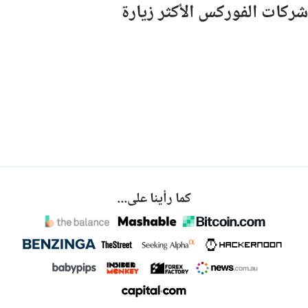
شركات الفوركس الأكثر زيارة
كما رأينا على...