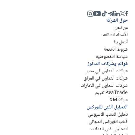
حول الشركة
من نحن
الأسئله الشائعه
أتصل بنا
شروط الخدمة
سياسة الخصوصيه
قوائم وشركات التداول
شركات التداول في مصر
شركات التداول في العراق
شركات التداول في الامارات
AvaTrade تقييم
شركة XM
التحليل الفني للفوركس
تحليل الذهب الاسبوعي
كتاب الفوركس المجاني
التحليل الفني للعملات