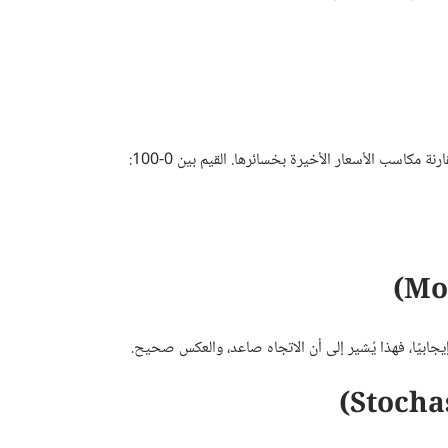
يجابيًا، فهذا يُشير إلى أن الاتجاه صاعد، والعكس صحيح.