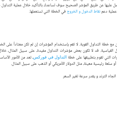
ل عليها عن طريق المؤشر الصحيح سوف تساعدك بالتأكيد خلال عملية التداول 
 عملية دعم
نقاط الدخول و الخروج
في الخطة التي تستعملها.
ن مع خطة التداول القوية. لا تقم بإستخدام المؤشرات إن لم تكن معتاداً على ال
ول القياسية. قد لا تكون بعض مؤشرات التداول مفيدة، على سبيل المثال، خلال
وات التي تقوم بتطبيقها على خطة
، تعد من الأمور الأسا
التداول في فوركس
أو سلعة رئيسية معينة، مثل الدولار الأمريكي أو الذهب على سبيل المثال.