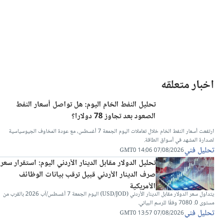
اخبار متعلقه
تحليل النفط الخام اليوم: هل تواصل أسعار النفط
الصعود بعد تجاوز 78 دولارا؟
ارتفعت أسعار النفط الخام خلال تعاملات اليوم الجمعة 7 أغسطس، مع عودة المخاوف الجيوسياسية
لصدارة المشهد في أسواق الطاقة.
تحليل فني
07/08/2026 14:06 GMT0
تحليل الدولار مقابل الدينار الأردني اليوم: استقرار سعر
صرف الدينار الأردني قبيل ترقب بيانات الوظائف
الأمريكية
يتداول سعر الدولار مقابل الدينار الأردني (USD/JOD) اليوم الجمعة 7 أغسطس/آب 2026 بالقرب من
مستوى 0. 7080 وفقًا للرسم البياني.
تحليل فني
07/08/2026 13:57 GMT0