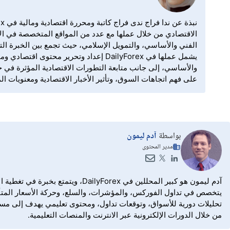
الاقتصادي من خلال عملها مع عدد من المواقع المتخصصة في الأس
الفني والأساسي، والتمويل الإسلامي، حيث تجمع بين الخبرة التحر
يشمل عملها في DailyForex إعداد وتحرير
والأساسي، إلى جانب متابعة التطورات الاقتصادية المؤثرة في 
على فهم اتجاهات السوق، وتأثير الأخبار الاقتصادية ومعنويات ا
بواسطة
آدم ليمون
مدير المحتوى
تحليلات دورية للأسواق، وتوقعات تداول، ومحتوى تعليمي يهدف إلى مساعد
من خلال الدورات الإلكترونية عبر الانترنت والمنصات التعليمية.