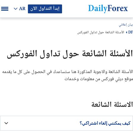
إبدأ التداول الآن
AR
بيان إعلاني
الأسئلة الشائعة حول تداول الفوركس
DF
الأسئلة الشائعة حول تداول الفوركس
الأسئلة الشائعة والاجوبة المذكورة هنا ستساعدك في الحصول على كل ما يقدمه
موقع ديلي فوركس من معلومات وخدمات
الاسئلة الشائعة
كيف يمكنني إلغاء اشتراكي؟