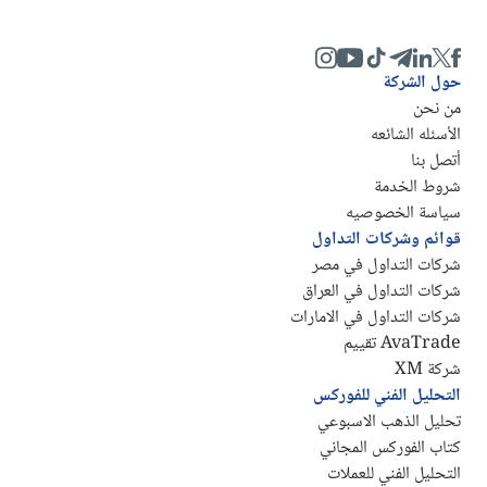
حول الشركة
من نحن
الأسئله الشائعه
أتصل بنا
شروط الخدمة
سياسة الخصوصيه
قوائم وشركات التداول
شركات التداول في مصر
شركات التداول في العراق
شركات التداول في الامارات
AvaTrade تقييم
شركة XM
التحليل الفني للفوركس
تحليل الذهب الاسبوعي
كتاب الفوركس المجاني
التحليل الفني للعملات