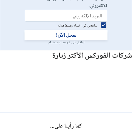
الالكتروني.
ساعدني في إختيار وسيط ملائم
سجل الآن!
أوافق على شروط الإستخدام.
شركات الفوركس الأكثر زيارة
كما رأينا على...