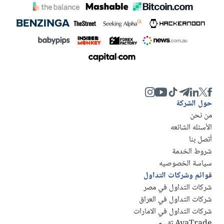
حول الشركة
من نحن
الأسئله الشائعه
أتصل بنا
شروط الخدمة
سياسة الخصوصيه
قوائم وشركات التداول
شركات التداول في مصر
شركات التداول في العراق
شركات التداول في الامارات
AvaTrade تقييم