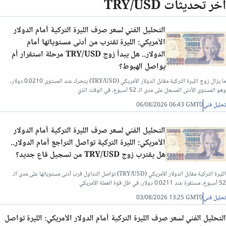
آخر تحديثات TRY/USD
التحليل الفني لسعر صرف الليرة التركية أمام الدولار
الأمريكي: الليرة تقترب من أدنى مستوياتها أمام
الدولار.. هل يبدأ زوج TRY/USD مرحلة استقرار أم
يواصل الهبوط؟
ما يزال زوج الليرة التركية مقابل الدولار الأمريكي (TRY/USD) يتحرك عند المستوى 0.0210 دولار،
وهو المستوى الأدنى المسجل على مدى الـ 52 أسبوع، في الوقت الذي
تحليل فني
06/08/2026 06:43 GMT0
التحليل الفني لسعر صرف الليرة التركية أمام الدولار
الأمريكي: الليرة التركية تواصل التراجع أمام الدولار..
هل يقترب زوج TRY/USD من تسجيل قاع جديد؟
الليرة التركية مقابل الدولار الأمريكي (TRY/USD) تواصل التداول قرب أدنى مستوياتها على مدى الـ
52 أسبوع، مستقرة عند 0.0211 دولار، في ظل قوة العملة الأمريكي
تحليل فني
03/08/2026 13:25 GMT0
التحليل الفني لسعر صرف الليرة التركية أمام الدولار الأمريكي: الليرة تواصل