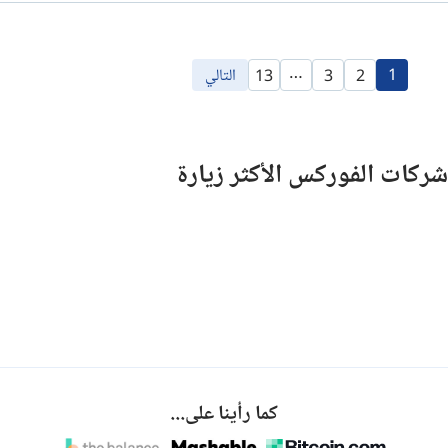
…
1
التالي
13
3
2
شركات الفوركس الأكثر زيارة
كما رأينا على...