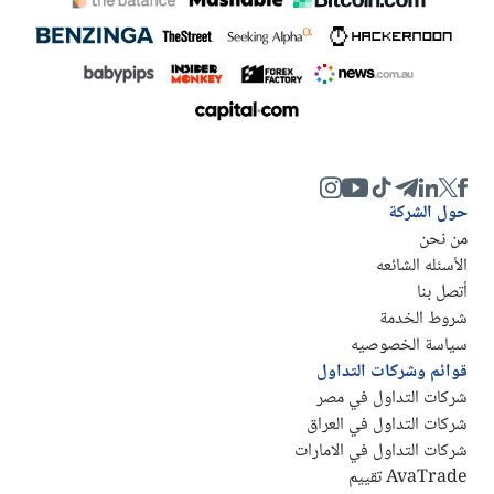
حول الشركة
من نحن
الأسئله الشائعه
أتصل بنا
شروط الخدمة
سياسة الخصوصيه
قوائم وشركات التداول
شركات التداول في مصر
شركات التداول في العراق
شركات التداول في الامارات
AvaTrade تقييم