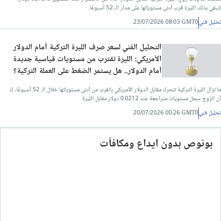
لتبقي بذلك الليرة قرب أدنى مستوياتها على مدار الـ 52 أسبوعًا.
تحليل فني
23/07/2026 08:03 GMT0
التحليل الفني لسعر صرف الليرة التركية أمام الدولار
الأمريكي: الليرة تقترب من مستويات قياسية جديدة
أمام الدولار.. هل يستمر الضغط على العملة التركية؟
ما تزال الليرة التركية تتحرك مقابل الدولار الأمريكي بالقرب من أدنى مستوياتها خلال الـ 52 أسبوعًا، إذ
آن الزوج سجل مستويات متراجعة عند 0.0212 دولار مقابل الليرة
تحليل فني
20/07/2026 00:26 GMT0
بونوص بدون ايداع ومكافآت