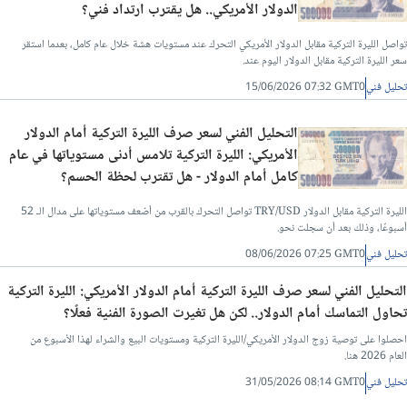
الدولار الأمريكي.. هل يقترب ارتداد فني؟
تواصل الليرة التركية مقابل الدولار الأمريكي التحرك عند مستويات هشة خلال عام كامل، بعدما استقر
سعر الليرة التركية مقابل الدولار اليوم عند.
تحليل فني
15/06/2026 07:32 GMT0
التحليل الفني لسعر صرف الليرة التركية أمام الدولار
الأمريكي: الليرة التركية تلامس أدنى مستوياتها في عام
كامل أمام الدولار - هل تقترب لحظة الحسم؟
الليرة التركية مقابل الدولار TRY/USD تواصل التحرك بالقرب من أضعف مستوياتها على مدال الـ 52
أسبوعًا، وذلك بعد أن سجلت نحو.
تحليل فني
08/06/2026 07:25 GMT0
التحليل الفني لسعر صرف الليرة التركية أمام الدولار الأمريكي: الليرة التركية
تحاول التماسك أمام الدولار.. لكن هل تغيرت الصورة الفنية فعلًا؟
احصلوا على توصية زوج الدولار الأمريكي/الليرة التركية ومستويات البيع والشراء لهذا الأسبوع من
العام 2026 هنا.
تحليل فني
31/05/2026 08:14 GMT0