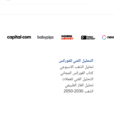
التحليل الفني للفوركس
تحليل الذهب الاسبوعي
كتاب الفوركس المجاني
التحليل الفني للعملات
تحليل الغاز الطبيعي
الذهب 2030-2050