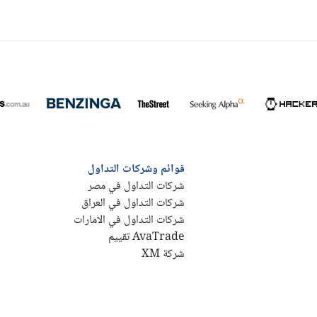
قوائم وشركات التداول
شركات التداول في مصر
شركات التداول في العراق
شركات التداول في الامارات
AvaTrade تقييم
شركة XM