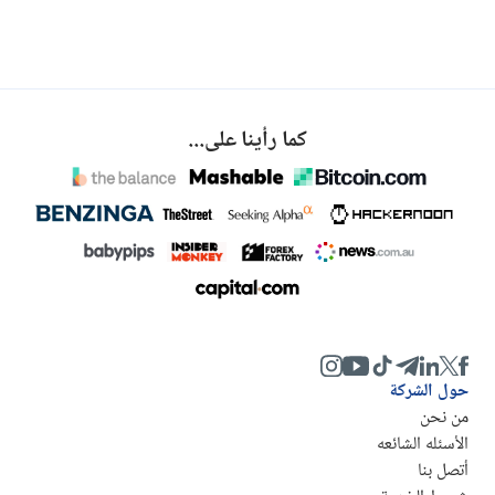
كما رأينا على...
حول الشركة
من نحن
الأسئله الشائعه
أتصل بنا