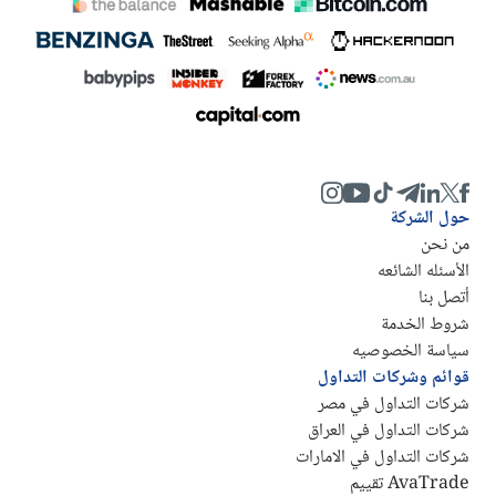
حول الشركة
من نحن
الأسئله الشائعه
أتصل بنا
شروط الخدمة
سياسة الخصوصيه
قوائم وشركات التداول
شركات التداول في مصر
شركات التداول في العراق
شركات التداول في الامارات
AvaTrade تقييم