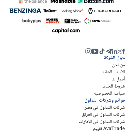
حول الشركة
من نحن
الأسئله الشائعه
أتصل بنا
شروط الخدمة
سياسة الخصوصيه
قوائم وشركات التداول
شركات التداول في مصر
شركات التداول في العراق
شركات التداول في الامارات
AvaTrade تقييم