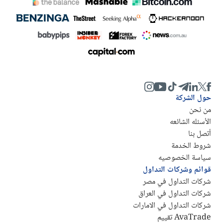
حول الشركة
من نحن
الأسئله الشائعه
أتصل بنا
شروط الخدمة
سياسة الخصوصيه
قوائم وشركات التداول
شركات التداول في مصر
شركات التداول في العراق
شركات التداول في الامارات
AvaTrade تقييم