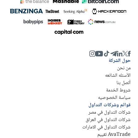
حول الشركة
من نحن
الأسئله الشائعه
أتصل بنا
شروط الخدمة
سياسة الخصوصيه
قوائم وشركات التداول
شركات التداول في مصر
شركات التداول في العراق
شركات التداول في الامارات
AvaTrade تقييم