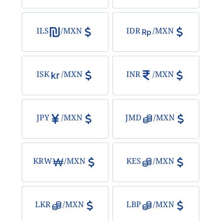
الذهب
ILS
/
MXN
IDR
/
MXN
Bitcoin/USD
جميع العملات
ISK
/
MXN
INR
/
MXN
السلع
JPY
/
MXN
JMD
/
MXN
المؤشرات
KRW
/
MXN
KES
/
MXN
LKR
/
MXN
LBP
/
MXN