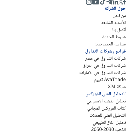
حول الشركة
من نحن
الأسئله الشائعه
أتصل بنا
شروط الخدمة
سياسة الخصوصيه
قوائم وشركات التداول
شركات التداول في مصر
شركات التداول في العراق
شركات التداول في الامارات
AvaTrade تقييم
شركة XM
التحليل الفني للفوركس
تحليل الذهب الاسبوعي
كتاب الفوركس المجاني
التحليل الفني للعملات
تحليل الغاز الطبيعي
الذهب 2030-2050