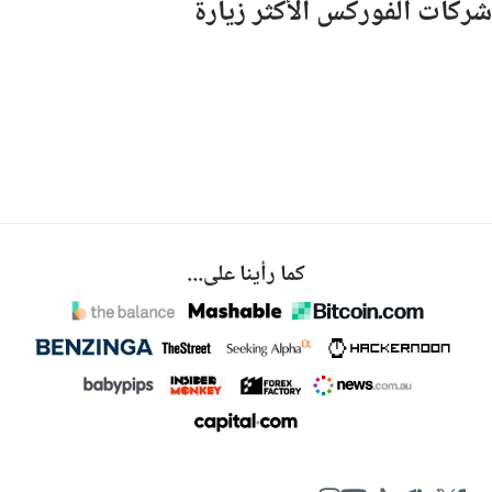
شركات الفوركس الأكثر زيارة
كما رأينا على...