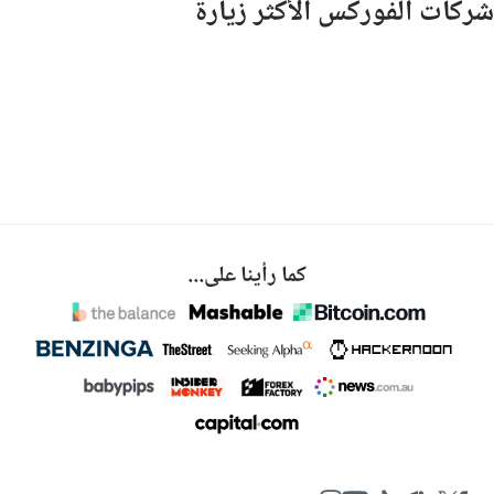
شركات الفوركس الأكثر زيارة
كما رأينا على...