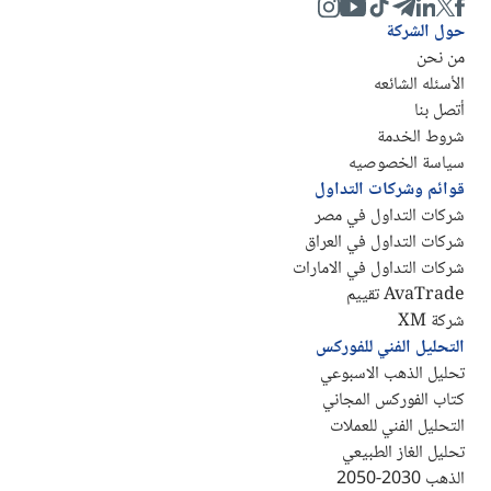
حول الشركة
من نحن
الأسئله الشائعه
أتصل بنا
شروط الخدمة
سياسة الخصوصيه
قوائم وشركات التداول
شركات التداول في مصر
شركات التداول في العراق
شركات التداول في الامارات
AvaTrade تقييم
شركة XM
التحليل الفني للفوركس
تحليل الذهب الاسبوعي
كتاب الفوركس المجاني
التحليل الفني للعملات
تحليل الغاز الطبيعي
الذهب 2030-2050