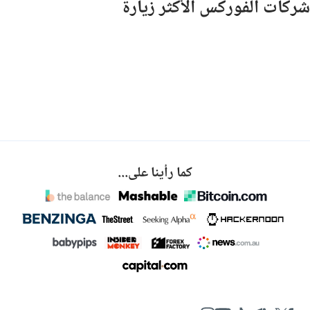
شركات الفوركس الأكثر زيارة
كما رأينا على...