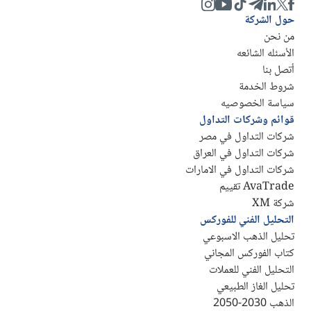
حول الشركة
من نحن
الأسئله الشائعه
أتصل بنا
شروط الخدمة
سياسة الخصوصيه
قوائم وشركات التداول
شركات التداول في مصر
شركات التداول في العراق
شركات التداول في الامارات
AvaTrade تقييم
شركة XM
التحليل الفني للفوركس
تحليل الذهب الاسبوعي
كتاب الفوركس المجاني
التحليل الفني للعملات
تحليل الغاز الطبيعي
الذهب 2030-2050