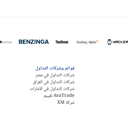
قوائم وشركات التداول
شركات التداول في مصر
شركات التداول في العراق
شركات التداول في الامارات
AvaTrade تقييم
شركة XM