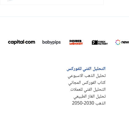
التحليل الفني للفوركس
تحليل الذهب الاسبوعي
كتاب الفوركس المجاني
التحليل الفني للعملات
تحليل الغاز الطبيعي
الذهب 2030-2050