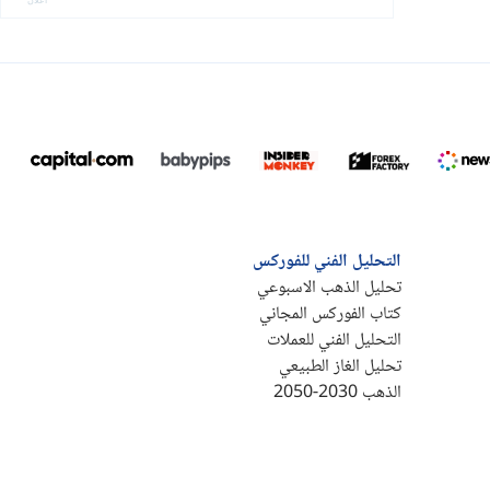
التحليل الفني للفوركس
تحليل الذهب الاسبوعي
كتاب الفوركس المجاني
التحليل الفني للعملات
تحليل الغاز الطبيعي
الذهب 2030-2050