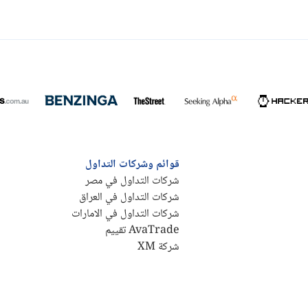
قوائم وشركات التداول
شركات التداول في مصر
شركات التداول في العراق
شركات التداول في الامارات
AvaTrade تقييم
شركة XM