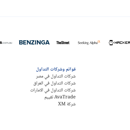
قوائم وشركات التداول
شركات التداول في مصر
شركات التداول في العراق
شركات التداول في الامارات
AvaTrade تقييم
شركة XM