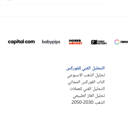
التحليل الفني للفوركس
تحليل الذهب الاسبوعي
كتاب الفوركس المجاني
التحليل الفني للعملات
تحليل الغاز الطبيعي
الذهب 2030-2050