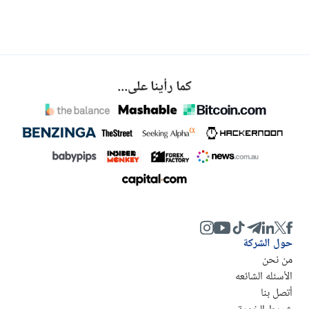
كما رأينا على...
حول الشركة
من نحن
الأسئله الشائعه
أتصل بنا