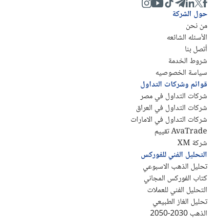
حول الشركة
من نحن
الأسئله الشائعه
أتصل بنا
شروط الخدمة
سياسة الخصوصيه
قوائم وشركات التداول
شركات التداول في مصر
شركات التداول في العراق
شركات التداول في الامارات
AvaTrade تقييم
شركة XM
التحليل الفني للفوركس
تحليل الذهب الاسبوعي
كتاب الفوركس المجاني
التحليل الفني للعملات
تحليل الغاز الطبيعي
الذهب 2030-2050