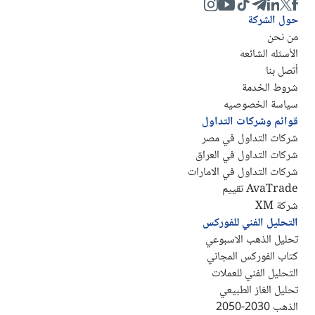
حول الشركة
من نحن
الأسئله الشائعه
أتصل بنا
شروط الخدمة
سياسة الخصوصيه
قوائم وشركات التداول
شركات التداول في مصر
شركات التداول في العراق
شركات التداول في الامارات
AvaTrade تقييم
شركة XM
التحليل الفني للفوركس
تحليل الذهب الاسبوعي
كتاب الفوركس المجاني
التحليل الفني للعملات
تحليل الغاز الطبيعي
الذهب 2030-2050