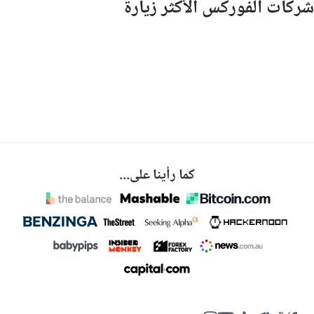
شركات الفوركس الأكثر زيارة
كما رأينا على...