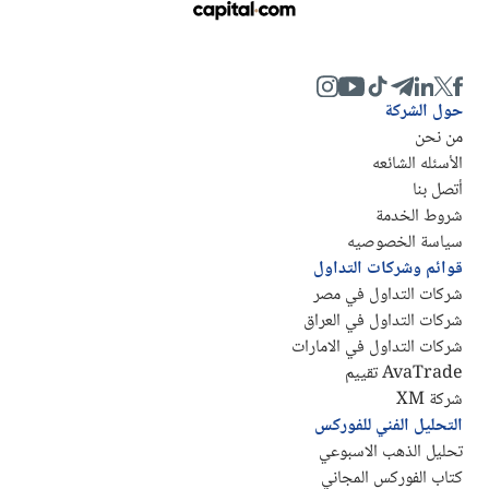
حول الشركة
من نحن
الأسئله الشائعه
أتصل بنا
شروط الخدمة
سياسة الخصوصيه
قوائم وشركات التداول
شركات التداول في مصر
شركات التداول في العراق
شركات التداول في الامارات
AvaTrade تقييم
شركة XM
التحليل الفني للفوركس
تحليل الذهب الاسبوعي
كتاب الفوركس المجاني