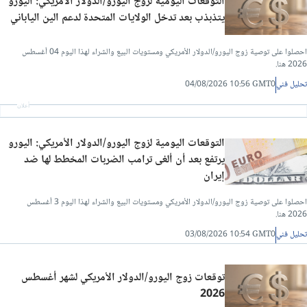
التوقعات اليومية لزوج اليورو/الدولار الأمريكي: اليورو
يتذبذب بعد تدخل الولايات المتحدة لدعم الين الياباني
احصلوا على توصية زوج اليورو/الدولار الأمريكي ومستويات البيع والشراء لهذا اليوم 04 أغسطس
2026 هنا.
تحليل فني
04/08/2026 10:56 GMT0
أعلان
التوقعات اليومية لزوج اليورو/الدولار الأمريكي: اليورو
يرتفع بعد أن ألغى ترامب الضربات المخطط لها ضد
إيران
احصلوا على توصية زوج اليورو/الدولار الأمريكي ومستويات البيع والشراء لهذا اليوم 3 أغسطس
2026 هنا.
تحليل فني
03/08/2026 10:54 GMT0
توقعات زوج اليورو/الدولار الأمريكي لشهر أغسطس
2026