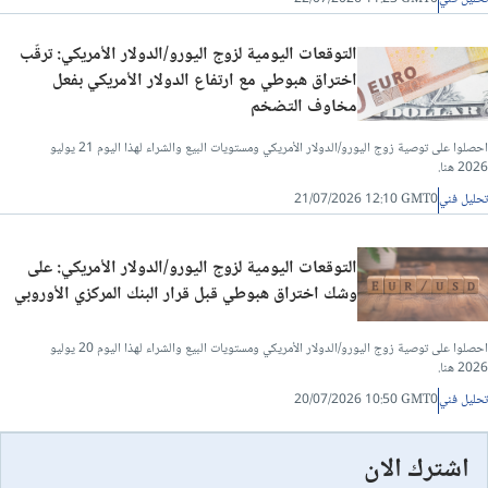
التوقعات اليومية لزوج اليورو/الدولار الأمريكي: ترقّب
اختراق هبوطي مع ارتفاع الدولار الأمريكي بفعل
مخاوف التضخم
احصلوا على توصية زوج اليورو/الدولار الأمريكي ومستويات البيع والشراء لهذا اليوم 21 يوليو
2026 هنا.
تحليل فني
21/07/2026 12:10 GMT0
التوقعات اليومية لزوج اليورو/الدولار الأمريكي: على
وشك اختراق هبوطي قبل قرار البنك المركزي الأوروبي
احصلوا على توصية زوج اليورو/الدولار الأمريكي ومستويات البيع والشراء لهذا اليوم 20 يوليو
2026 هنا.
تحليل فني
20/07/2026 10:50 GMT0
اشترك الان