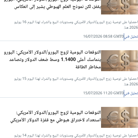
يقفز، لكن نموذج العلم الهبوطي يشير إلى انعكاس
احصلوا على توصية زوج اليورو/الدولار الأمريكي ومستويات البيع والشراء لهذا اليوم 16 يوليو
2026 هنا.
تحليل فني
16/07/2026 08:58 GMT0
التوقعات اليومية لزوج اليورو/الدولار الأمريكي: اليورو
يتماسك أعلى 1.1400 وسط ضعف الدولار وتصاعد
مخاطر الطاقة
احصلوا على توصية زوج اليورو/الدولار الأمريكي ومستويات البيع والشراء لهذا اليوم 15 يوليو
2026 هنا.
تحليل فني
15/07/2026 11:20 GMT0
التوقعات اليومية لزوج اليورو/الدولار الأمريكي:
استعداد لاختراق هبوطي مع قفزة الدولار الأمريكي
احصلوا على توصية زوج اليورو/الدولار الأمريكي ومستويات البيع والشراء لهذا اليوم 14 يوليو