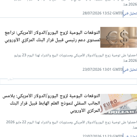
2026 هنا.
تحليل فني
28/07/2026 13:52 GMT0
التوقعات اليومية لزوج اليورو/الدولار الأمريكي: تراجع
لمستوى دعم رئيسي قبيل قرار البنك المركزي الأوروبي
احصلوا على توصية زوج اليورو/الدولار الأمريكي ومستويات البيع والشراء لهذا اليوم 23 يوليو
2026 هنا.
تحليل فني
23/07/2026 13:01 GMT0
أعلان
التوقعات اليومية لزوج اليورو/الدولار الأمريكي: يلامس
الجانب السفلي لنموذج العلم الهابط قبيل قرار البنك
المركزي الأوروبي
احصلوا على توصية زوج اليورو/الدولار الأمريكي ومستويات البيع والشراء لهذا اليوم 22 مايو 2026
هنا.
تحليل فني
22/07/2026 11:23 GMT0