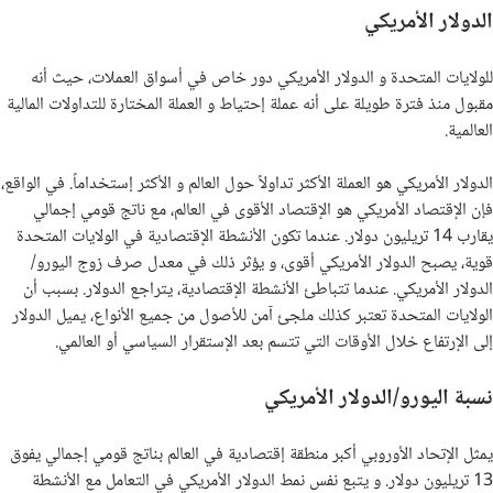
الدولار الأمريكي
للولايات المتحدة و الدولار الأمريكي دور خاص في أسواق العملات، حيث أنه
مقبول منذ فترة طويلة على أنه عملة إحتياط و العملة المختارة للتداولات المالية
العالمية.
الدولار الأمريكي هو العملة الأكثر تداولاً حول العالم و الأكثر إستخداماً. في الواقع،
فإن الإقتصاد الأمريكي هو الإقتصاد الأقوى في العالم، مع ناتج قومي إجمالي
يقارب 14 تريليون دولار. عندما تكون الأنشطة الإقتصادية في الولايات المتحدة
قوية، يصبح الدولار الأمريكي أقوى، و يؤثر ذلك في معدل صرف زوج اليورو/
الدولار الأمريكي. عندما تتباطئ الأنشطة الإقتصادية، يتراجع الدولار. بسبب أن
الولايات المتحدة تعتبر كذلك ملجئ آمن للأصول من جميع الأنواع، يميل الدولار
إلى الإرتفاع خلال الأوقات التي تتسم بعد الإستقرار السياسي أو العالمي.
نسبة اليورو/الدولار الأمريكي
يمثل الإتحاد الأوروبي أكبر منطقة إقتصادية في العالم بناتج قومي إجمالي يفوق
13 تريليون دولار. و يتبع نفس نمط الدولار الأمريكي في التعامل مع الأنشطة