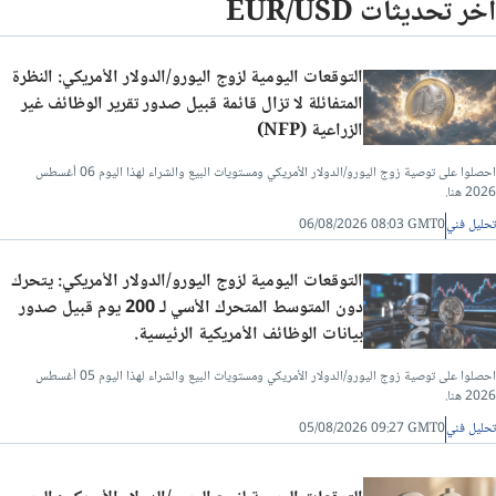
آخر تحديثات EUR/USD
التوقعات اليومية لزوج اليورو/الدولار الأمريكي: النظرة
المتفائلة لا تزال قائمة قبيل صدور تقرير الوظائف غير
الزراعية (NFP)
احصلوا على توصية زوج اليورو/الدولار الأمريكي ومستويات البيع والشراء لهذا اليوم 06 أغسطس
2026 هنا.
تحليل فني
06/08/2026 08:03 GMT0
التوقعات اليومية لزوج اليورو/الدولار الأمريكي: يتحرك
دون المتوسط المتحرك الأسي لـ 200 يوم قبيل صدور
بيانات الوظائف الأمريكية الرئيسية.
احصلوا على توصية زوج اليورو/الدولار الأمريكي ومستويات البيع والشراء لهذا اليوم 05 أغسطس
2026 هنا.
تحليل فني
05/08/2026 09:27 GMT0