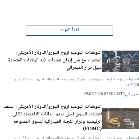
اقرأ المزيد
التوقعات اليومية لزوج اليورو/الدولار الأمريكي:
استقرار مع شن إيران هجمات ضد الولايات المتحدة
قبيل قرار الفيدرالي
احصلوا على توصية زوج اليورو/الدولار الأمريكي ومستويات البيع والشراء لهذا اليوم 29 يوليو
2026 هنا.
تحليل فني
29/07/2026 07:20 GMT0
التوقعات اليومية لزوج اليورو/الدولار الأمريكي: استعد
لتقلبات السوق قبيل صدور بيانات الاقتصاد الكلي
الرئيسية وقرار اللجنة الفيدرالية للسوق المفتوحة
(FOMC)
احصلوا على توصية زوج اليورو/الدولار الأمريكي ومستويات البيع والشراء لهذا اليوم 28 يوليو