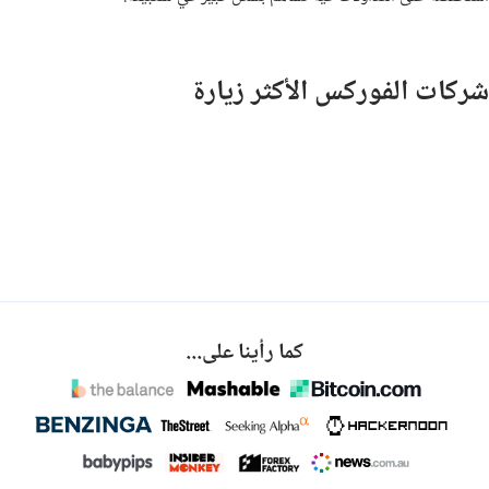
شركات الفوركس الأكثر زيارة
كما رأينا على...