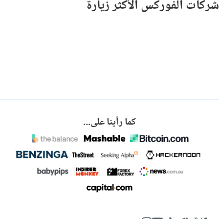
شركات الفوركس الأكثر زيارة
كما رأينا على...