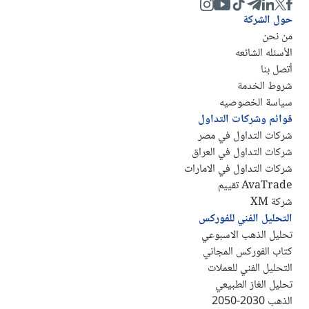
حول الشركة
من نحن
الأسئله الشائعه
أتصل بنا
شروط الخدمة
سياسة الخصوصيه
قوائم وشركات التداول
شركات التداول في مصر
شركات التداول في العراق
شركات التداول في الامارات
AvaTrade تقييم
شركة XM
التحليل الفني للفوركس
تحليل الذهب الاسبوعي
كتاب الفوركس المجاني
التحليل الفني للعملات
تحليل الغاز الطبيعي
الذهب 2030-2050