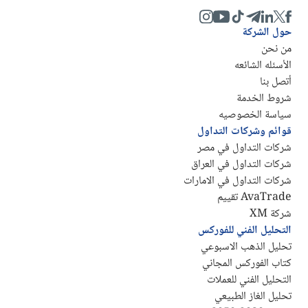
حول الشركة
من نحن
الأسئله الشائعه
أتصل بنا
شروط الخدمة
سياسة الخصوصيه
قوائم وشركات التداول
شركات التداول في مصر
شركات التداول في العراق
شركات التداول في الامارات
AvaTrade تقييم
شركة XM
التحليل الفني للفوركس
تحليل الذهب الاسبوعي
كتاب الفوركس المجاني
التحليل الفني للعملات
تحليل الغاز الطبيعي