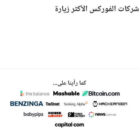
شركات الفوركس الأكثر زيارة
كما رأينا على...