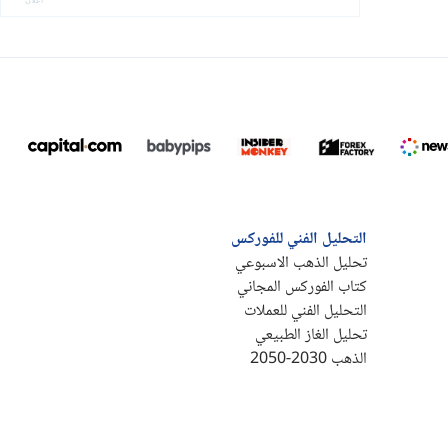
التحليل الفني للفوركس
تحليل الذهب الاسبوعي
كتاب الفوركس المجاني
التحليل الفني للعملات
تحليل الغاز الطبيعي
الذهب 2030-2050