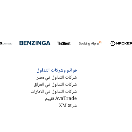
قوائم وشركات التداول
شركات التداول في مصر
شركات التداول في العراق
شركات التداول في الامارات
AvaTrade تقييم
شركة XM