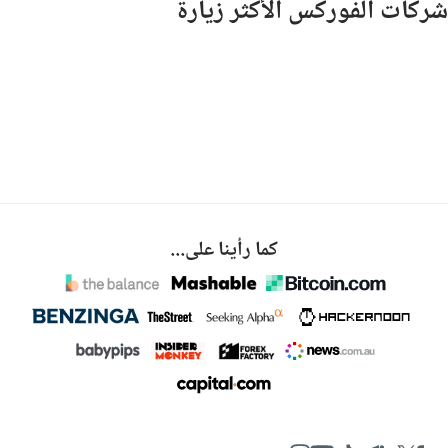
شركات الفوركس الأكثر زيارة
كما رأينا على...