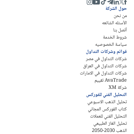
حول الشركة
من نحن
الأسئله الشائعه
أتصل بنا
شروط الخدمة
سياسة الخصوصيه
قوائم وشركات التداول
شركات التداول في مصر
شركات التداول في العراق
شركات التداول في الامارات
AvaTrade تقييم
شركة XM
التحليل الفني للفوركس
تحليل الذهب الاسبوعي
كتاب الفوركس المجاني
التحليل الفني للعملات
تحليل الغاز الطبيعي
الذهب 2030-2050