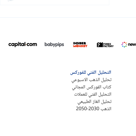
التحليل الفني للفوركس
تحليل الذهب الاسبوعي
كتاب الفوركس المجاني
التحليل الفني للعملات
تحليل الغاز الطبيعي
الذهب 2030-2050