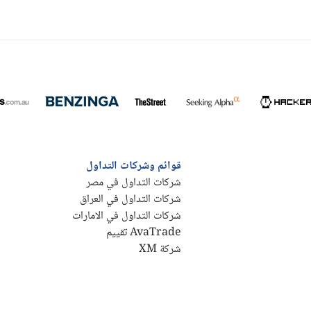
قوائم وشركات التداول
شركات التداول في مصر
شركات التداول في العراق
شركات التداول في الامارات
AvaTrade تقييم
شركة XM