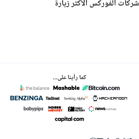
شركات الفوركس الأكثر زيارة
كما رأينا على...