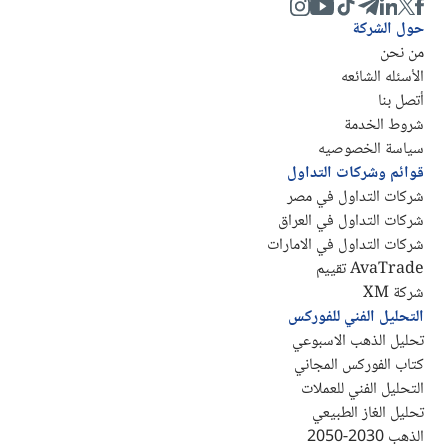
حول الشركة
من نحن
الأسئله الشائعه
أتصل بنا
شروط الخدمة
سياسة الخصوصيه
قوائم وشركات التداول
شركات التداول في مصر
شركات التداول في العراق
شركات التداول في الامارات
AvaTrade تقييم
شركة XM
التحليل الفني للفوركس
تحليل الذهب الاسبوعي
كتاب الفوركس المجاني
التحليل الفني للعملات
تحليل الغاز الطبيعي
الذهب 2030-2050