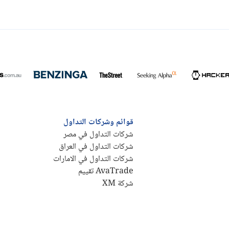
قوائم وشركات التداول
شركات التداول في مصر
شركات التداول في العراق
شركات التداول في الامارات
AvaTrade تقييم
شركة XM