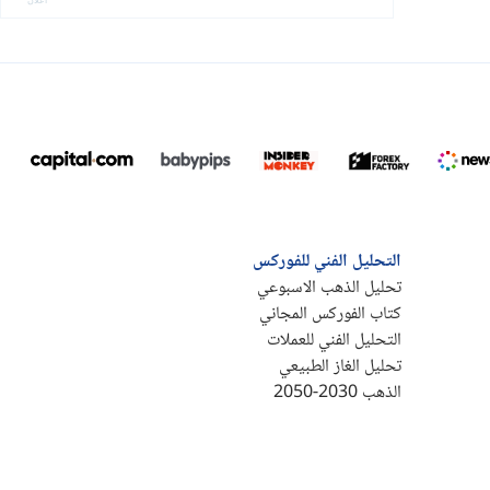
التحليل الفني للفوركس
تحليل الذهب الاسبوعي
كتاب الفوركس المجاني
التحليل الفني للعملات
تحليل الغاز الطبيعي
الذهب 2030-2050