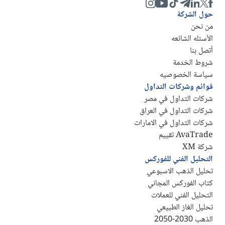
حول الشركة
من نحن
الأسئله الشائعه
أتصل بنا
شروط الخدمة
سياسة الخصوصيه
قوائم وشركات التداول
شركات التداول في مصر
شركات التداول في العراق
شركات التداول في الامارات
AvaTrade تقييم
شركة XM
التحليل الفني للفوركس
تحليل الذهب الاسبوعي
كتاب الفوركس المجاني
التحليل الفني للعملات
تحليل الغاز الطبيعي
الذهب 2030-2050