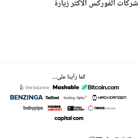
شركات الفوركس الأكثر زيارة
كما رأينا على...