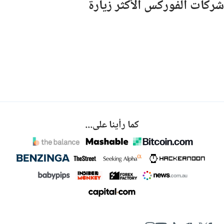
شركات الفوركس الأكثر زيارة
كما رأينا على...