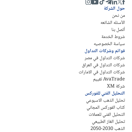
حول الشركة
من نحن
الأسئله الشائعه
أتصل بنا
شروط الخدمة
سياسة الخصوصيه
قوائم وشركات التداول
شركات التداول في مصر
شركات التداول في العراق
شركات التداول في الامارات
AvaTrade تقييم
شركة XM
التحليل الفني للفوركس
تحليل الذهب الاسبوعي
كتاب الفوركس المجاني
التحليل الفني للعملات
تحليل الغاز الطبيعي
الذهب 2030-2050