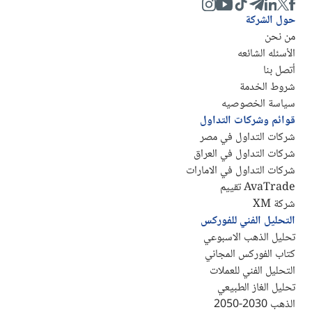
حول الشركة
من نحن
الأسئله الشائعه
أتصل بنا
شروط الخدمة
سياسة الخصوصيه
قوائم وشركات التداول
شركات التداول في مصر
شركات التداول في العراق
شركات التداول في الامارات
AvaTrade تقييم
شركة XM
التحليل الفني للفوركس
تحليل الذهب الاسبوعي
كتاب الفوركس المجاني
التحليل الفني للعملات
تحليل الغاز الطبيعي
الذهب 2030-2050