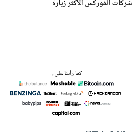
شركات الفوركس الأكثر زيارة
كما رأينا على...